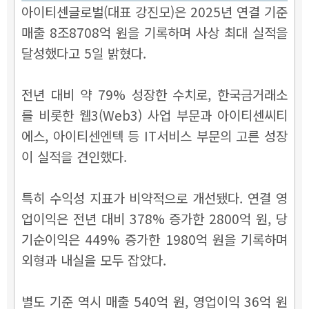
아이티센글로벌(대표 강진모)은 2025년 연결 기준
매출 8조8708억 원을 기록하며 사상 최대 실적을
달성했다고 5일 밝혔다.
전년 대비 약 79% 성장한 수치로, 한국금거래소
를 비롯한 웹3(Web3) 사업 부문과 아이티센씨티
에스, 아이티센엔텍 등 IT서비스 부문의 고른 성장
이 실적을 견인했다.
특히 수익성 지표가 비약적으로 개선됐다. 연결 영
업이익은 전년 대비 378% 증가한 2800억 원, 당
기순이익은 449% 증가한 1980억 원을 기록하며
외형과 내실을 모두 잡았다.
별도 기준 역시 매출 540억 원, 영업이익 36억 원