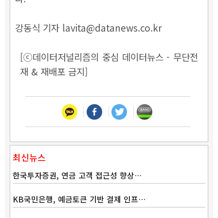
강동식 기자 lavita@datanews.co.kr
[ⓒ데이터저널리즘의 중심 데이터뉴스 - 무단전
재 & 재배포 금지]
최신뉴스
한국투자증권, 연금 고객 접근성 향상…
KB국민은행, 예금토큰 기반 결제 인프…