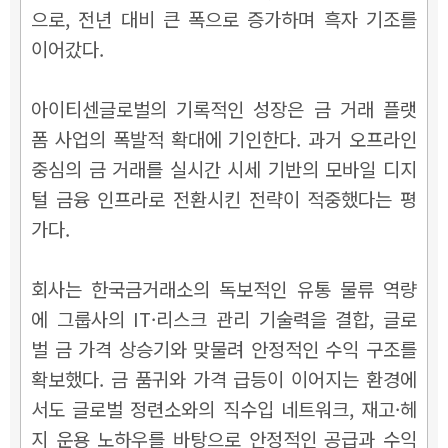
으로, 전년 대비 큰 폭으로 증가하며 흑자 기조를
이어갔다.
아이티센글로벌의 기록적인 성장은 금 거래 플랫
폼 사업의 폭발적 확대에 기인한다. 과거 오프라인
중심의 금 거래를 실시간 시세 기반의 모바일 디지
털 금융 인프라로 전환시킨 전략이 적중했다는 평
가다.
회사는 한국금거래소의 독보적인 유통 물류 역량
에 그룹사의 IT·리스크 관리 기술력을 결합, 글로
벌 금 가격 상승기와 맞물려 안정적인 수익 구조를
확보했다. 금 품귀와 가격 급등이 이어지는 환경에
서도 글로벌 정련소와의 직수입 네트워크, 재고·헤
지 운용 노하우를 바탕으로 안정적인 공급과 수익