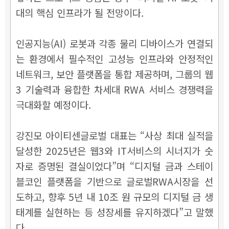
대의 핵심 인프라가 될 전망이다.
인공지능(AI) 로봇과 각종 물리 디바이스가 연결되
는 환경에서 필수적인 고성능 인프라와 안정적인
네트워크, 보안 플랫폼을 통합 제공하며, 그룹의 웹
3 기술력과 융합한 차세대 RWA 서비스 경쟁력을
극대화할 예정이다.
강진모 아이티센글로벌 대표는 “사상 최대 실적을
달성한 2025년은 웹3와 IT서비스의 시너지가 숫
자로 증명된 결실이었다”며 “디지털 금과 스테이
블코인 플랫폼을 기반으로 글로벌RWA시장을 선
도하고, 향후 5년 내 10조 원 규모의 디지털 금 생
태계를 실현하는 등 성장세를 유지하겠다”고 말했
다.