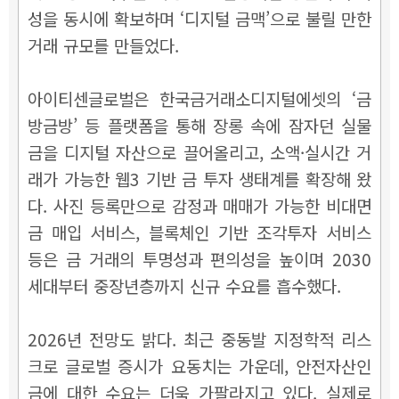
성을 동시에 확보하며 ‘디지털 금맥’으로 불릴 만한
거래 규모를 만들었다.
아이티센글로벌은 한국금거래소디지털에셋의 ‘금
방금방’ 등 플랫폼을 통해 장롱 속에 잠자던 실물
금을 디지털 자산으로 끌어올리고, 소액·실시간 거
래가 가능한 웹3 기반 금 투자 생태계를 확장해 왔
다. 사진 등록만으로 감정과 매매가 가능한 비대면
금 매입 서비스, 블록체인 기반 조각투자 서비스
등은 금 거래의 투명성과 편의성을 높이며 2030
세대부터 중장년층까지 신규 수요를 흡수했다.
2026년 전망도 밝다. 최근 중동발 지정학적 리스
크로 글로벌 증시가 요동치는 가운데, 안전자산인
금에 대한 수요는 더욱 가팔라지고 있다. 실제로