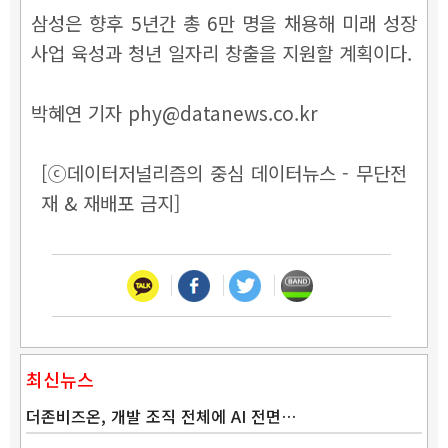
삼성은 향후 5년간 총 6만 명을 채용해 미래 성장
사업 육성과 청년 일자리 창출을 지원할 계획이다.
박혜연 기자 phy@datanews.co.kr
[ⓒ데이터저널리즘의 중심 데이터뉴스 - 무단전
재 & 재배포 금지]
최신뉴스
더존비즈온, 개발 조직 전체에 AI 전면…