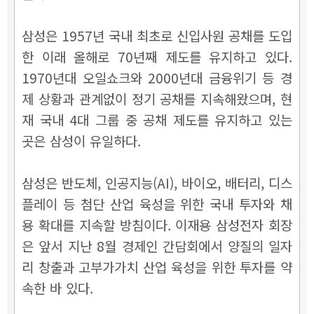
삼성은 1957년 국내 최초로 신입사원 공채를 도입
한 이래 올해로 70년째 제도를 유지하고 있다.
1970년대 오일쇼크와 2000년대 금융위기 등 경
제 상황과 관계없이 정기 공채를 지속해왔으며, 현
재 국내 4대 그룹 중 공채 제도를 유지하고 있는
곳은 삼성이 유일하다.
삼성은 반도체, 인공지능(AI), 바이오, 배터리, 디스
플레이 등 첨단 산업 육성을 위한 국내 투자와 채
용 확대를 지속할 방침이다. 이재용 삼성전자 회장
은 앞서 지난 8월 경제인 간담회에서 양질의 일자
리 창출과 고부가가치 산업 육성을 위한 투자를 약
속한 바 있다.