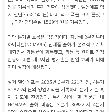
원을 기록하며 흑자 전환에 성공했다. 엘앤에프 역
시 전년(-5587억 원) 대비 적자 폭을 크게 줄였으
나, 연간 영업손실 1569억 원을 기록했다.
다만 분기별 흐름은 긍정적이다. 지난해 2분기부터
하이니켈(NCMA95) 신제품 출하가 본격적으로 확
대되면서 가동률이 회복됐고, 리튬 등 원재료 가격
반등에 따른 재고자산 평가손실 환입 효과가 더해
지며 실적이 개선됐다.
실제 엘앤에프는 2025년 3분기 221억 원, 4분기
약 825억 원의 영업이익을 기록하며 분기 기준 흑
자 궤도에 진입했다. 특히 하이니켈 제품군 내
NCMA95 출하 비중은 3분기 80%에서 4분기
85% 수준으로 상승하며 수익성을 견인했다. 업계