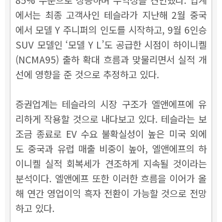
에서는 최종 고객사인 테슬라가 지난해 2월 중국
에서 모델 Y 주니퍼의 인도를 시작하고, 9월 6인승
SUV 모델인 ‘모델 Y L’도 공급한 시점이 하이니켈
(NCMA95) 출하 확대 흐름과 맞물리면서 실적 개
선에 영향을 준 것으로 추정하고 있다.
증권업계는 테슬라의 시장 구조가 엘앤에프에 유
리하게 작용할 것으로 내다보고 있다. 테슬라는 보
조금 종료로 EV 수요 불확실성이 높은 미국 외에
도 중국과 유럽 매출 비중이 높아, 엘앤에프의 하
이니켈 실적 회복세가 견조하게 지속될 것이라는
분석이다. 엘앤에프 또한 이러한 흐름을 이어가 올
해 연간 영업이익 흑자 전환이 가능할 것으로 전망
하고 있다.