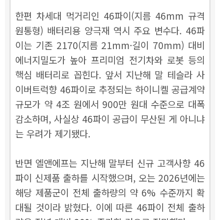
한편 차세대 먹거리인 46파이(지름 46mm 규격
원통형) 배터리용 양극재 역시 주요 변수다. 46파
이는 기존 2170(지름 21mm·길이 70mm) 대비
에너지밀도가 높아 프리미엄 전기차와 로봇 등의
핵심 배터리로 꼽힌다. 앞서 지난해 말 테슬라 사
이버트럭향 46파이로 추정되는 하이니켈 공급계약
규모가 약 4조 원에서 900만 원대 수준으로 대폭
감소하며, 사실상 46파이 공급이 무산된 게 아니냐
는 우려가 제기됐다.
반면 엘앤에프는 지난해 말부터 신규 고객사향 46
파이 신제품 출하를 시작했으며, 오는 2026년에는
해당 제품군이 전체 출하량의 약 6% 수준까지 확
대될 것이라 밝혔다. 이에 따른 46파이 전체 출하