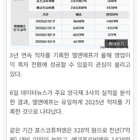
확대보기
3년 연속 적자를 기록한 엘앤에프가 올해 영업이
익 흑자 전환에 성공할 수 있을지 관심이 쏠리고
있다.
6일 데이터뉴스가 주요 양극재 3사의 실적을 분석
한 결과, 엘앤에프는 유일하게 2025년 적자를 기
록한 것으로 나타났다.
같은 기간 포스코퓨처엠은 328억 원으로 전년(7억
원) 대비 이익이 늘었고, 에코프로비엠은 1428억