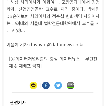
대해상 사외이사가 이화여대, 포항공과대에서 경영
학과, 산업경영공학 교수로 재직 중이다. 박세민
DB손해보험 사외이사와 정순섭 한화생명 사외이사
는 고려대와 서울대 법학전문대학원에서 교수를 지
내고 있다.
이윤혜 기자 dbspvpt@datanews.co.kr
[ⓒ데이터저널리즘의 중심 데이터뉴스 - 무단전
재 & 재배포 금지]
관련기사