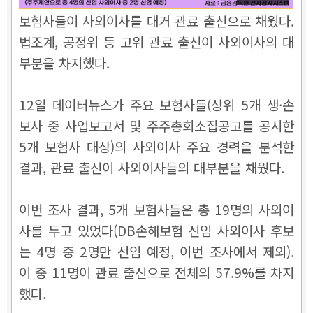
보험사들이 사외이사를 대거 관료 출신으로 채웠다.
법조계, 공정위 등 고위 관료 출신이 사외이사의 대
부분을 차지했다.
12일 데이터뉴스가 주요 보험사들(상위 5개 생·손
보사 중 사업보고서 및 주주총회소집공고를 공시한
5개 보험사 대상)의 사외이사 주요 경력을 분석한
결과, 관료 출신이 사외이사들의 대부분을 채웠다.
이번 조사 결과, 5개 보험사들은 총 19명의 사외이
사를 두고 있었다(DB손해보험 신임 사외이사 후보
는 4명 중 2명만 선임 예정, 이번 조사에서 제외).
이 중 11명이 관료 출신으로 전체의 57.9%를 차지
했다.