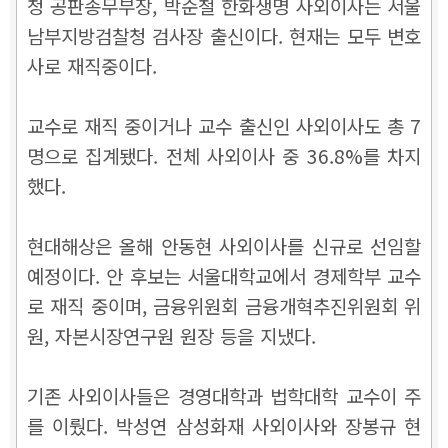
청 공판송무부장, 박순철 한화생명 사외이사는 서울
남부지방검찰청 검사장 출신이다. 현재는 모두 변호
사로 재직중이다.
교수로 재직 중이거나 교수 출신인 사외이사도 총 7
명으로 집계됐다. 전체 사외이사 중 36.8%를 차지
했다.
현대해상은 올해 안동현 사외이사를 신규로 선임할
예정이다. 안 후보는 서울대학교에서 경제학부 교수
로 재직 중이며, 금융위원회 금융개혁추진위원회 위
원, 자본시장연구원 원장 등을 지냈다.
기존 사외이사들은 경영대학과 법학대학 교수이 주
를 이뤘다. 박성연 삼성화재 사외이사와 장봉규 현