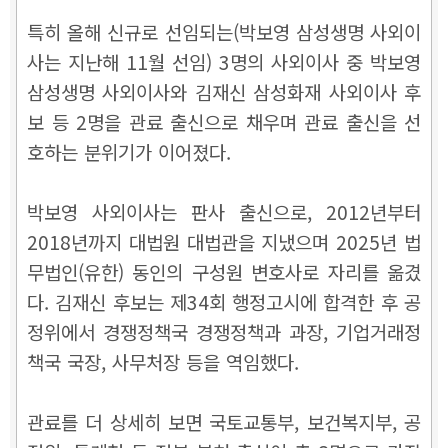
특히 올해 신규로 선임되는(박보영 삼성생명 사외이
사는 지난해 11월 선임) 3명의 사외이사 중 박보영
삼성생명 사외이사와 김재신 삼성화재 사외이사 후
보 등 2명을 관료 출신으로 채우며 관료 출신을 선
호하는 분위기가 이어졌다.
박보영 사외이사는 판사 출신으로, 2012년부터
2018년까지 대법원 대법관을 지냈으며 2025년 법
무법인(유한) 동인의 구성원 변호사로 자리를 옮겼
다. 김재신 후보는 제34회 행정고시에 합격한 후 공
정위에서 경쟁정책국 경쟁정책과 과장, 기업거래정
책국 국장, 사무처장 등을 역임했다.
관료를 더 상세히 보면 국토교통부, 보건복지부, 공