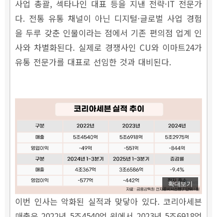
사업 총괄, 섹타나인 대표 등을 지낸 전략·IT 전문가
다. 전통 유통 채널이 아닌 디지털·글로벌 사업 경험
을 두루 갖춘 인물이라는 점에서 기존 편의점 업계 인
사와 차별화된다. 실제로 경쟁사인 CU와 이마트24가
유통 전문가를 대표로 선임한 것과 대비된다.
확대보기
이번 인사는 악화된 실적과 맞닿아 있다. 코리아세븐
매출은 2022년 5조4540억 원에서 2023년 5조6918억