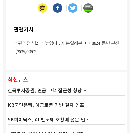
관련기사
-
편의점 빅2 벽 높았다…세븐일레븐·이마트24 동반 부진
(2025/09/03)
최신뉴스
한국투자증권, 연금 고객 접근성 향상…
KB국민은행, 예금토큰 기반 결제 인프…
SK하이닉스, AI 반도체 호황에 젊은 인…