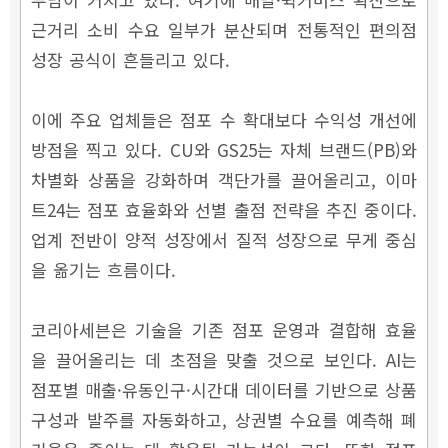
근거리 소비 수요 일부가 분산되며 전통적인 편의점
성장 공식이 흔들리고 있다.
이에 주요 업체들은 점포 수 확대보다 수익성 개선에
방점을 찍고 있다. CU와 GS25는 자체 브랜드(PB)와
차별화 상품을 강화하며 객단가를 끌어올리고, 이마
트24는 점포 효율화와 선별 출점 전략을 추진 중이다.
업계 전반이 양적 성장에서 질적 성장으로 무게 중심
을 옮기는 흐름이다.
코리아세븐은 기술을 기존 점포 운영과 결합해 효율
을 끌어올리는 데 초점을 맞출 것으로 보인다. AI는
점포별 매출·유동인구·시간대 데이터를 기반으로 상품
구성과 발주를 자동화하고, 상권별 수요를 예측해 폐