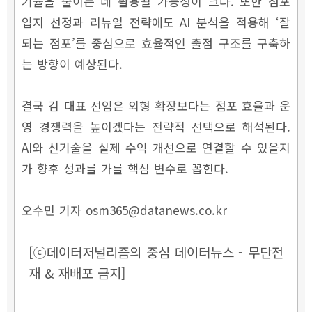
기율을 줄이는 데 활용될 가능성이 크다. 또한 점포
입지 선정과 리뉴얼 전략에도 AI 분석을 적용해 ‘잘
되는 점포’를 중심으로 효율적인 출점 구조를 구축하
는 방향이 예상된다.
결국 김 대표 선임은 외형 확장보다는 점포 효율과 운
영 경쟁력을 높이겠다는 전략적 선택으로 해석된다.
AI와 신기술을 실제 수익 개선으로 연결할 수 있을지
가 향후 성과를 가를 핵심 변수로 꼽힌다.
오수민 기자 osm365@datanews.co.kr
[ⓒ데이터저널리즘의 중심 데이터뉴스 - 무단전
재 & 재배포 금지]