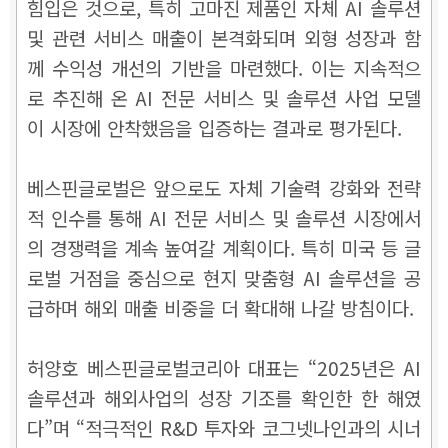
힘입은 것으로, 특히 고마진 제품인 자체 AI 솔루션
및 관련 서비스 매출이 본격화되며 외형 성장과 함
께 수익성 개선의 기반을 마련했다. 이는 지속적으
로 추진해 온 AI 전문 서비스 및 솔루션 사업 모델
이 시장에 안착했음을 입증하는 결과로 평가된다.
베스핀글로벌은 앞으로도 자체 기술력 강화와 전략
적 인수를 통해 AI 전문 서비스 및 솔루션 시장에서
의 경쟁력을 계속 높여갈 계획이다. 특히 미국 등 글
로벌 거점을 중심으로 현지 맞춤형 AI 솔루션을 공
급하며 해외 매출 비중을 더 확대해 나갈 방침이다.
허양호 베스핀글로벌코리아 대표는 “2025년은 AI
솔루션과 해외사업의 성장 기조를 확인한 한 해였
다”며 “적극적인 R&D 투자와 코그넷나인과의 시너