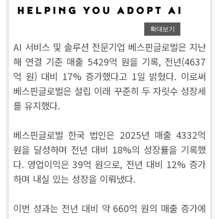
확대보기
AI 서비스 및 솔루션 전문기업 베스핀글로벌은 지난
해 연결 기준 매출 5429억 원을 기록, 전년(4637
억 원) 대비 17% 증가했다고 1일 밝혔다. 이로써
베스핀글로벌은 설립 이래 꾸준히 두 자릿수 성장세
를 유지했다.
베스핀글로벌 한국 법인은 2025년 매출 4332억
원을 달성하며 전년 대비 18%의 성장률을 기록했
다. 영업이익은 39억 원으로, 전년 대비 12% 증가
하며 내실 있는 성장을 이뤄냈다.
이번 성과는 전년 대비 약 660억 원의 매출 증가에