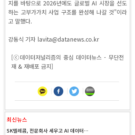
지를 바탕으로 2026년에도 글로벌 AI 시장을 선도
하는 고부가가치 사업 구조를 완성해 나갈 것”이라
고 말했다.
강동식 기자 lavita@datanews.co.kr
[ⓒ데이터저널리즘의 중심 데이터뉴스 - 무단전
재 & 재배포 금지]
최신뉴스
SK텔레콤, 전문회사 세우고 AI 데이터…