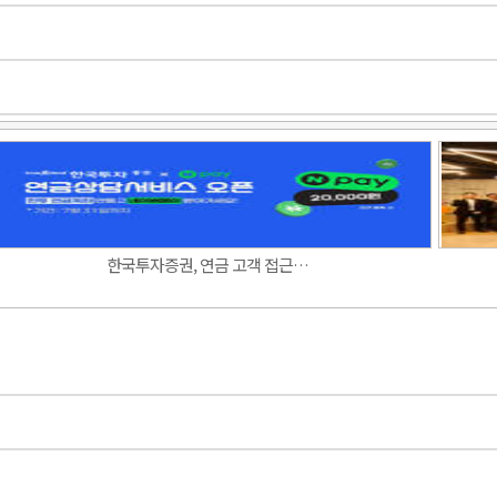
Band
한국투자증권, 연금 고객 접근…