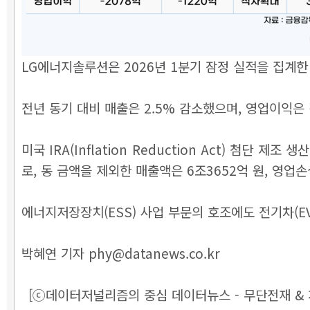
LG에너지솔루션은 2026년 1분기 잠정 실적을 집계한 
전년 동기 대비 매출은 2.5% 감소했으며, 영업이익은 
미국 IRA(Inflation Reduction Act) 첨단 제조 
로, 동 금액을 제외한 매출액은 6조3652억 원, 영업
에너지저장장치(ESS) 사업 부문의 호조에도 전기차(E
박혜연 기자 phy@datanews.co.kr
[ⓒ데이터저널리즘의 중심 데이터뉴스 - 무단전재 & 