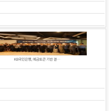
KB국민은행, 예금토큰 기반 결…