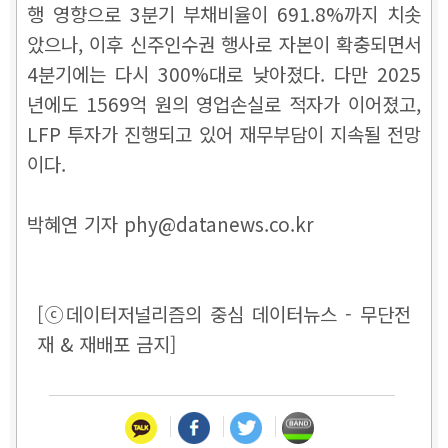
행 영향으로 3분기 부채비율이 691.8%까지 치솟
았으나, 이후 신주인수권 행사로 자본이 확충되면서
4분기에는 다시 300%대로 낮아졌다. 다만 2025
년에도 1569억 원의 영업손실로 적자가 이어졌고,
LFP 투자가 진행되고 있어 재무부담이 지속될 전망
이다.
박혜연 기자 phy@datanews.co.kr
[ⓒ데이터저널리즘의 중심 데이터뉴스 - 무단전
재 & 재배포 금지]