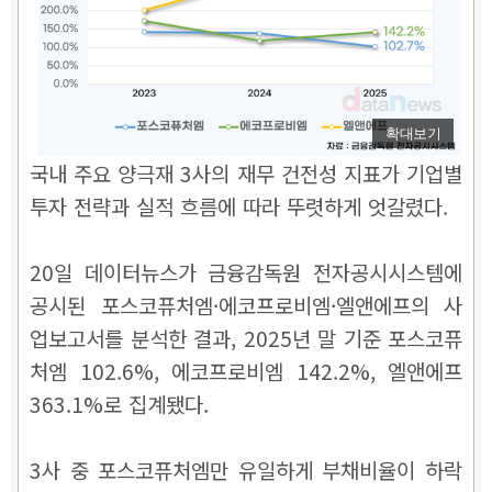
확대보기
국내 주요 양극재 3사의 재무 건전성 지표가 기업별
투자 전략과 실적 흐름에 따라 뚜렷하게 엇갈렸다.
20일 데이터뉴스가 금융감독원 전자공시시스템에
공시된 포스코퓨처엠·에코프로비엠·엘앤에프의 사
업보고서를 분석한 결과, 2025년 말 기준 포스코퓨
처엠 102.6%, 에코프로비엠 142.2%, 엘앤에프
363.1%로 집계됐다.
3사 중 포스코퓨처엠만 유일하게 부채비율이 하락