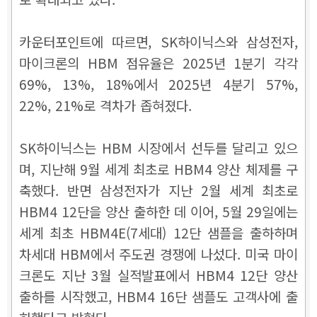
카운터포인트에 따르면, SK하이닉스와 삼성전자,
마이크론의 HBM 점유율은 2025년 1분기 각각
69%, 13%, 18%에서 2025년 4분기 57%,
22%, 21%로 격차가 좁혀졌다.
SK하이닉스는 HBM 시장에서 선두를 달리고 있으
며, 지난해 9월 세계 최초로 HBM4 양산 체제를 구
축했다. 반면 삼성전자가 지난 2월 세계 최초로
HBM4 12단을 양산 출하한 데 이어, 5월 29일에는
세계 최초 HBM4E(7세대) 12단 샘플을 출하하며
차세대 HBM에서 주도권 경쟁에 나섰다. 미국 마이
크론도 지난 3월 실적발표에서 HBM4 12단 양산
출하를 시작했고, HBM4 16단 샘플도 고객사에 출