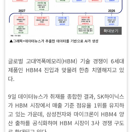
확대보기
▲그래픽=데이터뉴스가 추출한 데이터를 기반으로 AI가 생성
글로벌 고대역폭메모리(HBM) 기술 경쟁이 6세대
제품인 HBM4 진입과 맞물려 한층 치열해지고 있
다.
9일 데이터뉴스가 취재를 종합한 결과, SK하이닉스
가 HBM 시장에서 매출 기준 점유율 1위를 유지하
고 있는 가운데, 삼성전자와 마이크론이 HBM4 양
산 출하를 공식화하며 HBM 시장이 3사 경쟁 구도
로 확대되고 있다.