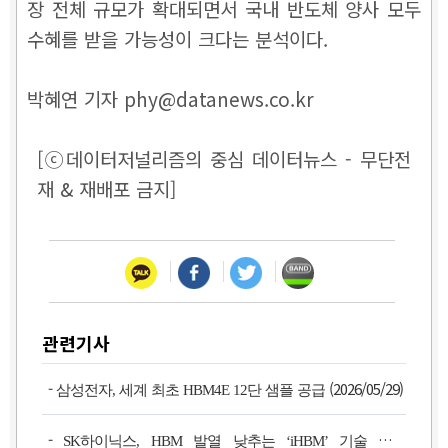
장 전체 규모가 확대되면서 국내 반도체 양사 모두
수혜를 받을 가능성이 크다는 분석이다.
박혜연 기자 phy@datanews.co.kr
[ⓒ데이터저널리즘의 중심 데이터뉴스 - 무단전
재 & 재배포 금지]
관련기사
-
(2026/05/29)
삼성전자, 세계 최초 HBM4E 12단 샘플 공급
-
SK하이닉스, HBM 발열 낮추는 ‘iHBM’ 기술 공개