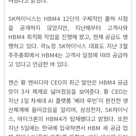
하했다고 밝혔다.
SK하이닉스는 HBM4 12단의 구체적인 출하 시점
을 공개하지 않았지만, 지난해부터 고객사와
HBM4 최적화 작업을 진행해 왔고, 현재 공급도 병
행하고 있다. 곽노정 SK하이닉스 대표도 지난 3월
주주총회에서 HBM4는 고객사 일정에 따라 공급하
고 있다고 언급한 바 있다.
젠슨 황 엔비디아 CEO의 최근 발언은 HBM4 공급
망이 3사 체제로 넓어졌음을 보여준다. 황 CEO는
지난 1일 차세대 AI 플랫폼 '베라 루빈'이 완전한 생
산체계에 들어갔음을 알리며, 삼성전자, SK하이닉
스, 마이크론의 HBM4가 탑재됐다고 밝혔다. 또한
지난 5일에는 한국에 입국하면서 HBM 세 공급 업