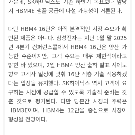
가운데, SK하이닉스도 기존 하반기 목표보다 앞당
겨 HBM4E 샘플 공급에 나설 가능성이 거론된다.
다만 HBM4 16단은 아직 본격적인 시장 수요가 확
인된 제품은 아니다. 삼성전자는 지난 1월 말 2025
년 4분기 컨퍼런스콜에서 HBM4 16단은 양산 가
능한 수준이지만, 고객 수요는 매우 제한적이라고
밝힌 바 있으며, 2월 HBM4 양산 출하 발표 시에도
향후 고객사 일정에 맞춰 16단 적층 기술 적용하겠
다는 입장을 유지했다. SK하이닉스 역시 고객이 요
구하는 시점에 공급할 수 있도록 기술적 준비는 갖
춘 것으로 평가된다. 다만 당분간 시장의 주력은
HBM3E이며, HBM4는 12단을 중심으로 시장이
형성될 전망이다.