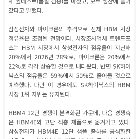
체 퀄테스트(품질 검증)를 마쳤고, 모두 생산에 들어
갔다고 말했다.
삼성전자와 마이크론의 추격으로 전체 HBM 시장
점유율은 조정될 전망이다. 시장조사업체 트렌드포
스는 HBM 시장에서 삼성전자의 점유율이 지난해
20%에서 2026년 28%로, 마이크론은 20%에서
22%로 각각 상승할 것으로 내다봤다. 반면 SK하이
닉스의 점유율은 59%에서 50%로 줄어들 것으로
예측했다. 다만 이 경우에도 SK하이닉스의 HBM
시장 1위 지위는 유지된다.
HBM4 12단 경쟁이 본격화된 가운데, 다음 경쟁축
은 HBM4E와 고단 적층 제품으로 옮겨가고 있다.
삼성전자가 HBM4E 12단 샘플 출하를 공식화한