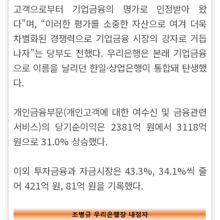
고객으로부터 기업금융의 명가로 인정받아 왔
다"며, “이러한 평가를 소중한 자산으로 여겨 더욱
차별화된 경쟁력으로 기업금융 시장의 강자로 거듭
나자”는 당부도 전했다. 우리은행은 본래 기업금융
으로 이름을 날리던 한일·상업은행이 통합돼 탄생했
다.
개인금융부문(개인고객에 대한 여수신 및 금융관련
서비스)의 당기순이익은 2381억 원에서 3118억
원으로 31.0% 상승했다.
이외 투자금융과 자금시장은 43.3%, 34.1%씩 줄
어 421억 원, 81억 원을 기록했다.