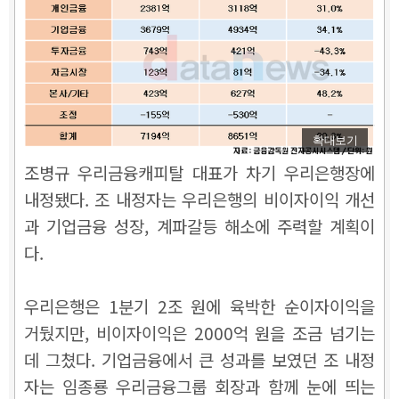
확대보기
조병규 우리금융캐피탈 대표가 차기 우리은행장에
내정됐다. 조 내정자는 우리은행의 비이자이익 개선
과 기업금융 성장, 계파갈등 해소에 주력할 계획이
다.
우리은행은
1분기 2조 원에 육박한 순이자이익을
거뒀지만, 비이자이익은 2000억 원을 조금 넘기는
데 그쳤다.
기업금융에서 큰 성과를 보였던 조 내정
자는 임종룡 우리금융그룹 회장과 함께 눈에 띄는