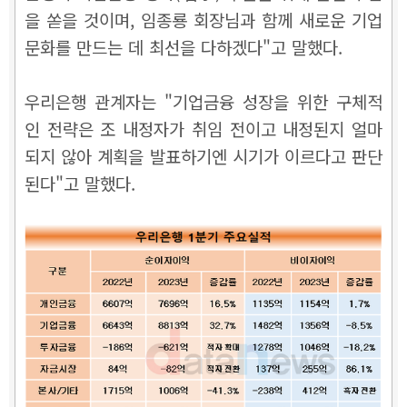
을 쏟을 것이며, 임종룡 회장님과 함께 새로운 기업
문화를 만드는 데 최선을 다하겠다"고 말했다.
우리은행 관계자는 "기업금융 성장을 위한 구체적
인 전략은 조 내정자가 취임 전이고 내정된지 얼마
되지 않아 계획을 발표하기엔 시기가 이르다고 판단
된다"고 말했다.