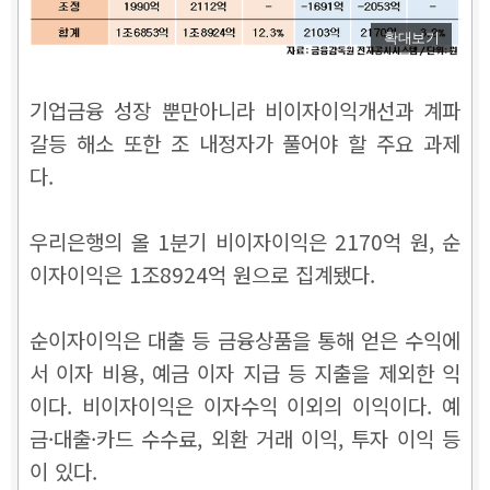
확대보기
기업금융 성장 뿐만아니라 비이자이익개선과 계파
갈등 해소 또한 조 내정자가 풀어야 할 주요 과제
다.
우리은행의 올 1분기 비이자이익은 2170억 원, 순
이자이익은 1조8924억 원으로 집계됐다.
순이자이익은 대출 등 금융상품을 통해 얻은 수익에
서 이자 비용, 예금 이자 지급 등 지출을 제외한 익
이다. 비이자이익은 이자수익 이외의 이익이다. 예
금·대출·카드 수수료, 외환 거래 이익, 투자 이익 등
이 있다.