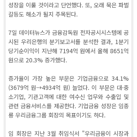
성장을 이룰 것이라고 단언했다. 또, 오래 묵은 파벌
갈등도 해소가 될지 주목된다.
7일 데이터뉴스가 금융감독원 전자공시시스템에 공
시된 우리은행의 분기보고서를 분석한 결과, 1분기
당기순이익이 지난해 7194억 원에서 올해 8651억
원으로 20.3% 증가했다.
증가율이 가장 높은 부문은 기업금융으로 34.1%
(3679억 원→4934억 원) 늘었다. 이 부문은 대·중
소기업, 기관고객에 대한 여수신 업무와 수출입 및
관련 금융서비스를 제공한다. 기업금융 성장은 임종
룡 우리금융그룹 회장의 목표이기도 하다.
임 회장은 지난 3월 취임식서 "우리금융이 시장과