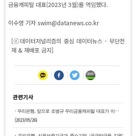
금융캐피탈 대표(2023년 3월)를 역임했다.
이수영 기자 swim@datanews.co.kr
[ⓒ데이터저널리즘의 중심 데이터뉴스 - 무단전
재 & 재배포 금지]
관련기사
-
우리은행, 앞으로 조병규 우리금융캐피탈 대표가 이끈다
(2023/05/26)
-
우리은행, 신용보증기금과 중소기업 ‘공급망금융 지원’