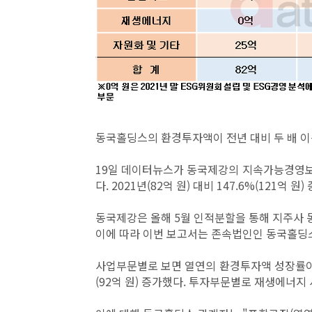
동국홀딩스의 환경투자액이 전년 대비 두 배 이
19일 데이터뉴스가 동국제강의 지속가능경영보
다. 2021년(82억 원) 대비 147.6%(121억 원
동국제강은 올해 5월 인적분할을 통해 지주사
이에 따라 이번 보고서는 존속법인인 동국홀딩
사업부문별로 보면 열연의 환경투자액 성장률이 돋보
(92억 원) 증가했다. 투자부문별로 재생에너지