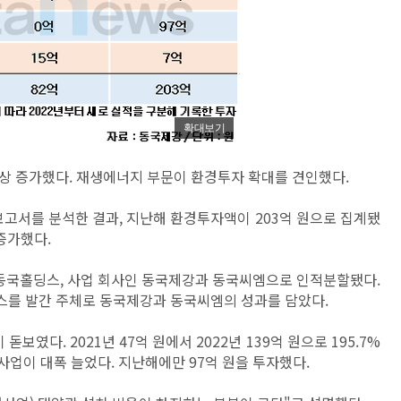
확대보기
상 증가했다. 재생에너지 부문이 환경투자 확대를 견인했다.
고서를 분석한 결과, 지난해 환경투자액이 203억 원으로 집계됐
) 증가했다.
 동국홀딩스, 사업 회사인 동국제강과 동국씨엠으로 인적분할됐다.
스를 발간 주체로 동국제강과 동국씨엠의 성과를 담았다.
였다. 2021년 47억 원에서 2022년 139억 원으로 195.7%
 사업이 대폭 늘었다. 지난해에만 97억 원을 투자했다.