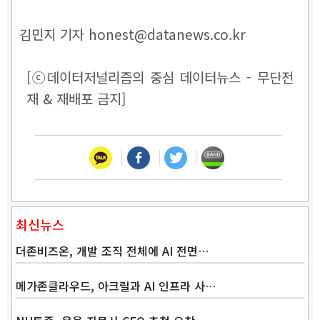
김민지 기자 honest@datanews.co.kr
[ⓒ데이터저널리즘의 중심 데이터뉴스 - 무단전
재 & 재배포 금지]
최신뉴스
더존비즈온, 개발 조직 전체에 AI 전면…
메가존클라우드, 아크릴과 AI 인프라 사…