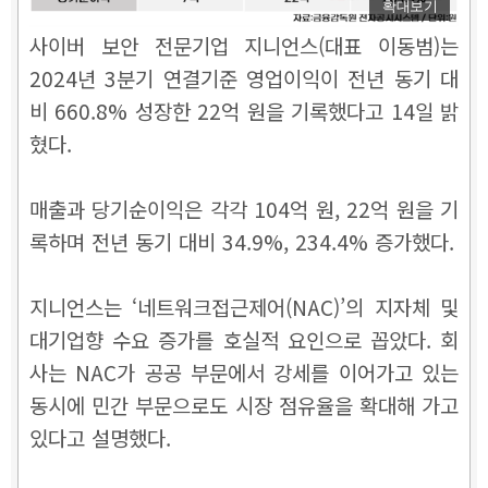
확대보기
사이버 보안 전문기업 지니언스(대표 이동범)는
2024년 3분기 연결기준 영업이익이 전년 동기 대
비 660.8% 성장한 22억 원을 기록했다고 14일 밝
혔다.
매출과 당기순이익은 각각 104억 원, 22억 원을 기
록하며 전년 동기 대비 34.9%, 234.4% 증가했다.
지니언스는 ‘네트워크접근제어(NAC)’의 지자체 및
대기업향 수요 증가를 호실적 요인으로 꼽았다. 회
사는 NAC가 공공 부문에서 강세를 이어가고 있는
동시에 민간 부문으로도 시장 점유율을 확대해 가고
있다고 설명했다.