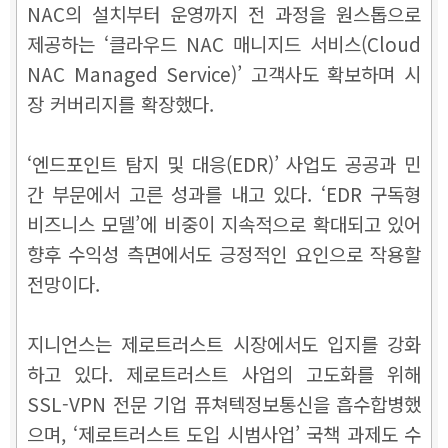
NAC의 설치부터 운영까지 전 과정을 원스톱으로
제공하는 ‘클라우드 NAC 매니지드 서비스(Cloud
NAC Managed Service)’ 고객사도 확보하며 시
장 커버리지를 확장했다.
‘엔드포인트 탐지 및 대응(EDR)’ 사업도 공공과 민
간 부문에서 고른 성과를 내고 있다. ‘EDR 구독형
비즈니스 모델’에 비중이 지속적으로 확대되고 있어
향후 수익성 측면에서도 긍정적인 요인으로 작용할
전망이다.
지니언스는 제로트러스트 시장에서도 입지를 강화
하고 있다. 제로트러스트 사업의 고도화를 위해
SSL-VPN 전문 기업 퓨쳐텍정보통신을 흡수합병했
으며, ‘제로트러스트 도입 시범사업’ 국책 과제도 수