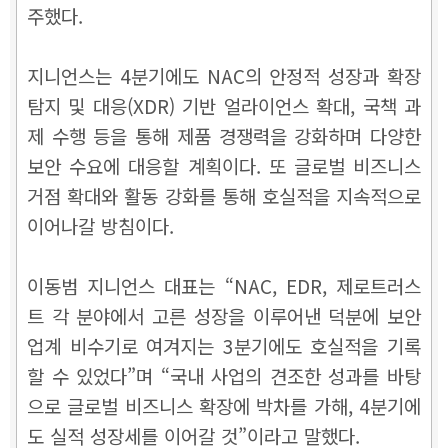
주했다.
지니언스는 4분기에도 NAC의 안정적 성장과 확장
탐지 및 대응(XDR) 기반 얼라이언스 확대, 국책 과
제 수행 등을 통해 제품 경쟁력을 강화하며 다양한
보안 수요에 대응할 계획이다. 또 글로벌 비즈니스
거점 확대와 활동 강화를 통해 호실적을 지속적으로
이어나갈 방침이다.
이동범 지니언스 대표는 “NAC, EDR, 제로트러스
트 각 분야에서 고른 성장을 이루어낸 덕분에 보안
업계 비수기로 여겨지는 3분기에도 호실적을 기록
할 수 있었다”며 “국내 사업의 견조한 성과를 바탕
으로 글로벌 비즈니스 확장에 박차를 가해, 4분기에
도 실적 성장세를 이어갈 것”이라고 말했다.