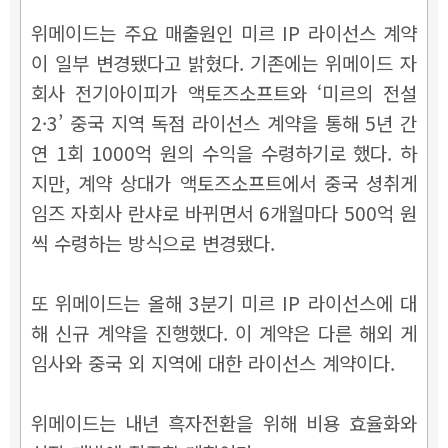
위메이드는 주요 매출원인 미르 IP 라이선스 계약
이
일부 변경됐다고 밝혔다.
기존에는 위메이드 자
회사 전기아이피가 액토즈소프트와
‘
미르의 전설
2·3
’
중국 지역 독점 라이선스 계약을 통해 5년 간
연 1회 1000억 원의 수익을 수령하기로 했다. 하
지만,
계약 상대가 액토즈소프트에서 중국 셩취게
임즈 자회사 란샤로 바뀌면서 6개월마다 500억 원
씩 수령하는 방식으로 변경됐다.
또 위메이드는 올해 3분기 미르 IP 라이선스에 대
해 신규 계약을 진행했다. 이 계약은 다른 해외 게
임사와 중국 외 지역에 대한 라이선스 계약이다.
위메이드는 내년 흑자전환을 위해 비용 효율화와