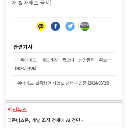
재 & 재배포 금지]
관련기사
-
위메이드, 매드엔진 품으며 성장동력 확보했다
(2024/09/26)
-
(2024/06/26)
위메이드, 블록체인 사업도 선택과 집중
최신뉴스
더존비즈온, 개발 조직 전체에 AI 전면…