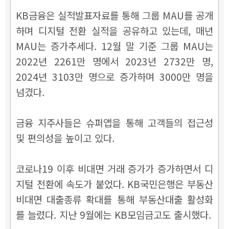
KB금융은 실적발표자료를 통해 그룹 MAU를 공개
하며 디지털 전환 실적을 공유하고 있는데, 매년
MAU는 증가추세다. 12월 말 기준 그룹 MAU는
2022년 2261만 명에서 2023년 2732만 명,
2024년 3103만 명으로 증가하며 3000만 명을
넘겼다.
금융 지주사들은 슈퍼앱을 통해 고객들의 접근성
및 편의성을 높이고 있다.
코로나19 이후 비대면 거래 증가가 증가하면서 디
지털 전환에 속도가 붙었다. KB국민은행은 부동산
비대면 대출종류 확대를 통해 부동산대출 활성화
를 늘렸다. 지난 9월에는 KB모임금고도 출시했다.