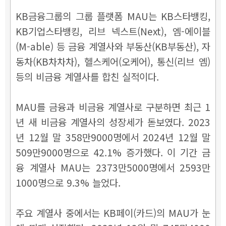
KB금융그룹의 그룹 플랫폼 MAU는 KB스타뱅킹,
KB기업스타뱅킹, 리브 넥스트(Next), 엠-에이블
(M-able) 등 금융 계열사와 부동산(KB부동산), 자
동차(KB차차차), 헬스케어(오케어), 통신(리브 엠)
등의 비금융 계열사를 합친 실적이다.
MAU를 금융과 비금융 계열사로 구분하면 최근 1
년 새 비금융 계열사의 성장세가 돋보였다. 2023
년 12월 말 358만9000명에서 2024년 12월 말
509만9000명으로 42.1% 증가했다. 이 기간 금
융 계열사 MAU는 2373만5000명에서 2593만
1000명으로 9.3% 늘었다.
주요 계열사 중에서는 KB페이(카드)의 MAU가 눈