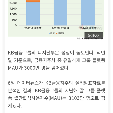
확대보기
KB금융그룹의 디지털부문 성장이 돋보인다. 작년
말 기준으로, 금융지주사 중 유일하게 그룹 플랫폼
MAU가 3000만 명을 넘어섰다.
6일 데이터뉴스가 KB금융지주의 실적발표자료를
분석한 결과, KB금융그룹의 지난해 말 그룹 플랫
폼 월간활성사용자수(MAU)는 3103만 명으로 집
계됐다.