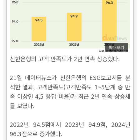
확대보기
신한은행의 고객 만족도가 2년 연속 상승했다.
21일 데이터뉴스가 신한은행의 ESG보고서를 분
석한 결과, 고객만족도(고객만족도 1~5단계 중 만
족 이상인 4,5 응답 비율)가 최근 2년 연속 상승세
를 보였다.
2022년 94.5점에서 2023년 94.9점, 2024년
96.3점으로 증가했다.