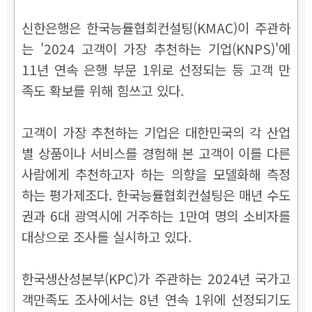
신한은행은 한국능률협회컨설팅(KMAC)이 주관하
는 '2024 고객이 가장 추천하는 기업(KNPS)'에
11년 연속 은행 부문 1위로 선정되는 등 고객 만
족도 확보를 위해 힘쓰고 있다.
고객이 가장 추천하는 기업은 대한민국의 각 산업
별 상품이나 서비스를 경험해 본 고객이 이를 다른
사람에게 추천하고자 하는 의향을 모델화해 측정
하는 평가제조다. 한국능률협회컨설팅은 매년 수도
권과 6대 광역시에 거주하는 1만여 명의 소비자를
대상으로 조사를 실시하고 있다.
한국생산성본부(KPC)가 주관하는 2024년 국가고
객만족도 조사에서는 8년 연속 1위에 선정되기도