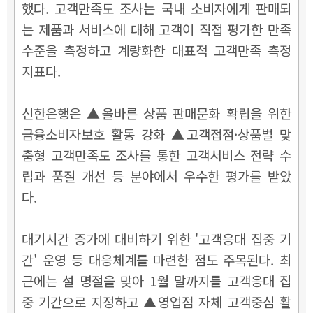
했다. 고객만족도 조사는 국내 소비자에게 판매되
는 제품과 서비스에 대해 고객이 직접 평가한 만족
수준을 측정하고 계량화한 대표적 고객만족 측정
지표다.
신한은행은 ▲올바른 상품 판매문화 확립을 위한
금융소비자보호 활동 강화
▲고객접점·상품별 맞
춤형 고객만족도 조사를 통한 고객서비스 전략 수
립과 품질 개선
등 분야에서 우수한 평가를 받았
다.
대기시간 증가에 대비하기 위한 '고객응대 집중 기
간' 운영 등 대응체계를 마련한 점도 주목된다. 최
근에는 설 명절을 맞아 1월 말까지를 고객응대 집
중 기간으로 지정하고 ▲영업점 자체 고객중심 활