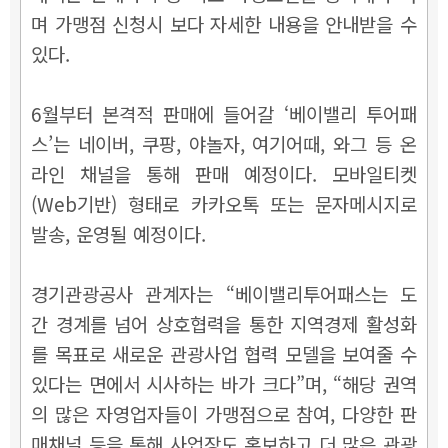
며 가맹점 신청시 보다 자세한 내용을 안내받을 수
있다.
6월부터 본격적 판매에 들어갈 ‘베이밸리 투어패
스’는 네이버, 쿠팡, 야놀자, 여기어때, 와그 등 온
라인 채널을 통해 판매 예정이다. 모바일티켓
(Web기반) 형태로 카카오톡 또는 문자메시지로
발송, 운영될 예정이다.
경기관광공사 관계자는 “베이밸리투어패스는 도
간 경계를 넘어 상호협력을 통한 지역경제 활성화
를 목표로 새로운 관광사업 협력 모델을 보여줄 수
있다는 면에서 시사하는 바가 크다”며, “해당 권역
의 많은 자영업자들이 가맹점으로 참여, 다양한 판
매채널 등을 통해 사업장도 홍보하고 더 많은 관광