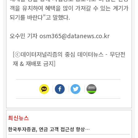
객을 유치하여 혜택을 많이 가져갈 수 있는 계기가
되기를 바란다”고 말했다.
오수민 기자 osm365@datanews.co.kr
[ⓒ데이터저널리즘의 중심 데이터뉴스 - 무단전
재 & 재배포 금지]
최신뉴스
한국투자증권, 연금 고객 접근성 향상…