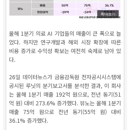
확대보기
올해 1분기 의료 AI 기업들의 매출이 큰 폭으로 늘
었다.
하지만 연구개발과 해외 시장 확장에 따른
비용 증가로 수익성 확보는 여전히 숙제로 남아 있
다.
26일 데이터뉴스가 금융감독원 전자공시시스템에
공시된
루닛의 분기보고서를 분석한 결과, 이 회사
는 올해 1분기 매출 192억 원으로, 전년 동기(51
억 원) 대비 273.6% 증가했다. 뷰노는 올해 1분기
매출 75억 원으로 전년 동기(55억 원) 대비
36.1% 증가했다.