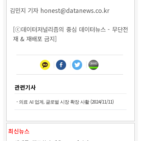
김민지 기자 honest@datanews.co.kr
[ⓒ데이터저널리즘의 중심 데이터뉴스 - 무단전
재 & 재배포 금지]
관련기사
-
(2024/11/11)
의료 AI 업계, 글로벌 시장 확장 사활
최신뉴스