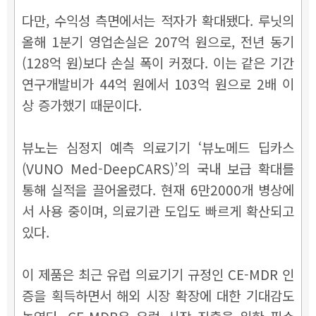
다만, 수익성 측면에서는 적자가 확대됐다. 루닛의
올해 1분기 영업손실은 207억 원으로, 전년 동기
(128억 원)보다 손실 폭이 커졌다. 이는 같은 기간
연구개발비가 44억 원에서 103억 원으로 2배 이
상 증가했기 때문이다.
뷰노는 심정지 예측 의료기기 ‘뷰노메드 딥카스
(VUNO Med-DeepCARS)’의 국내 보급 확대를
통해 실적을 끌어올렸다. 현재 6만2000개 병상에
서 사용 중이며, 의료기관 도입도 빠르게 확산되고
있다.
이 제품은 최근 유럽 의료기기 규정인 CE-MDR 인
증을 획득하면서 해외 시장 확장에 대한 기대감도