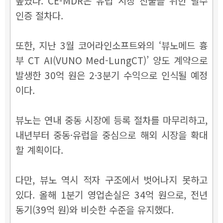
높였다. CE-MDR은 유럽 시장 진출을 위한 필수
인증 절차다.
또한, 지난 3월 코어라인소프트와의 ‘뷰노메드 흉
부 CT AI(VUNO Med-LungCT)’ 양도 계약으로
발생한 30억 원은 2·3분기 수익으로 인식될 예정
이다.
뷰노는 연내 중동 시장에 등록 절차를 마무리하고,
내년부터 중동·유럽을 중심으로 해외 시장을 확대
할 계획이다.
다만, 뷰노 역시 적자 구조에서 벗어나지 못하고
있다. 올해 1분기 영업손실은 34억 원으로, 전년
동기(39억 원)와 비슷한 수준을 유지했다.