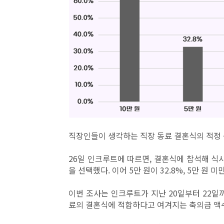
직장인들이 생각하는 직장 동료 결혼식의 적정 
26일 인크루트에 따르면, 결혼식에 참석해 식사
을 선택했다. 이어 5만 원이 32.8%, 5만 원 미만 
이번 조사는 인크루트가 지난 20일부터 22일까
료의 결혼식에 적합하다고 여겨지는 축의금 액