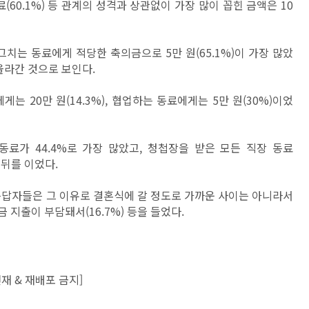
료(60.1%) 등 관계의 성격과 상관없이 가장 많이 꼽힌 금액은 10
그치는 동료에게 적당한 축의금으로 5만 원(65.1%)이 가장 많았
올라간 것으로 보인다.
 20만 원(14.3%), 협업하는 동료에게는 5만 원(30%)이었
료가 44.4%로 가장 많았고, 청첩장을 받은 모든 직장 동료
그 뒤를 이었다.
응답자들은 그 이유로 결혼식에 갈 정도로 가까운 사이는 아니라서
의금 지출이 부담돼서(16.7%) 등을 들었다.
재 & 재배포 금지]