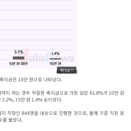
확대보기
축의금은 10만 원으로 나타났다.
까지 하는 경우 적절한 축의금으로 가장 많은 61.8%가 10만 원
3.2%, 15만 원 1.4% 순이었다.
지 직장인 844명을 대상으로 진행한 것으로, 올해 기준 직장 동
수를 물었다.