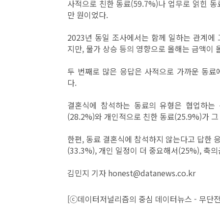
사적으로 친한 동료(59.7%)나 업무로 얽힌 동
만 원이었다.
2023년 동일 조사에서는 함께 일하는 관계에 
지만, 물가 상승 등의 영향으로 올해는 금액이 
두 번째로 많은 응답은 사적으로 가까운 동료에게는
다.
결혼식에 참석하는 동료의 유형은 협업하는 동
(28.2%)와 개인적으로 친한 동료(25.9%)가 
한편, 동료 결혼식에 참석하지 않는다고 답한 
(33.3%), 개인 일정이 더 중요해서(25%), 축
김민지 기자 honest@datanews.co.kr
[ⓒ데이터저널리즘의 중심 데이터뉴스 - 무단전