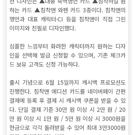
션 디자인은 ▲대충 흑백명언 카드 ▲침착하길 원
하는 카드 ▲침착맨 와펜 카드 3종이다. 침착맨의
명언과 대표 캐릭터·CI 등을 침착맨이 직접 그린
이미지와 친필로 디자인했다.
심플한 느낌부터 화려한 캐릭터까지 원하는 디자
인을 선택해 발급 신청할 수 있으며, 기존 체크카
드 보유 고객도 신청 가능하다.
출시 기념으로 6월 15일까지 캐시백 프로모션도
진행한다. 침착맨 에디션 카드를 네이버페이 간편
결제에 등록 후 결제 시 캐시백 쿠폰을 받을 수 있
다. 단일 결제 기준 30만 원 이상 시 2만 원 / 20
만 원 이상 시 1만 원 / 5만 원 이상 시 3000원을
현금으로 각각 돌려받을 수 있어 최대 3만3000원