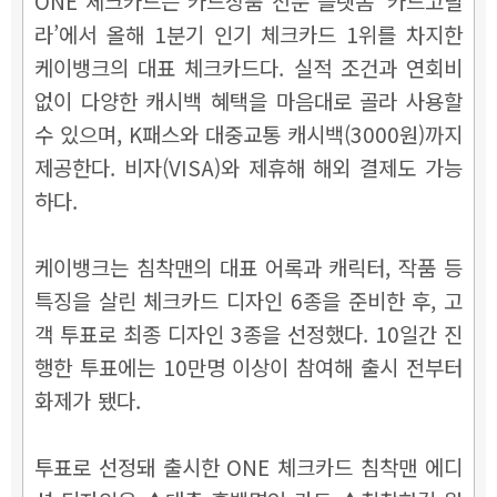
ONE 체크카드는 카드상품 전문 플랫폼 ‘카드고릴
라’에서 올해 1분기 인기 체크카드 1위를 차지한
케이뱅크의 대표 체크카드다. 실적 조건과 연회비
없이 다양한 캐시백 혜택을 마음대로 골라 사용할
수 있으며, K패스와 대중교통 캐시백(3000원)까지
제공한다. 비자(VISA)와 제휴해 해외 결제도 가능
하다.
케이뱅크는 침착맨의 대표 어록과 캐릭터, 작품 등
특징을 살린 체크카드 디자인 6종을 준비한 후, 고
객 투표로 최종 디자인 3종을 선정했다. 10일간 진
행한 투표에는 10만명 이상이 참여해 출시 전부터
화제가 됐다.
투표로 선정돼 출시한 ONE 체크카드 침착맨 에디