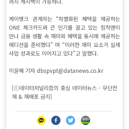
까지 캐시백이 가능하다.
케이뱅크 관계자는 “차별화된 혜택을 제공하는
ONE 체크카드와 큰 인기를 끌고 있는 침착맨이
만나 금융 생활 속 재미와 혜택을 동시에 제공하는
에디션을 준비했다” 며 “이러한 재미 요소가 실제
사업 성과로도 이어지고 있다”고 말했다.
이윤혜 기자 dbspvpt@datanews.co.kr
[ⓒ데이터저널리즘의 중심 데이터뉴스 - 무단전
재 & 재배포 금지]