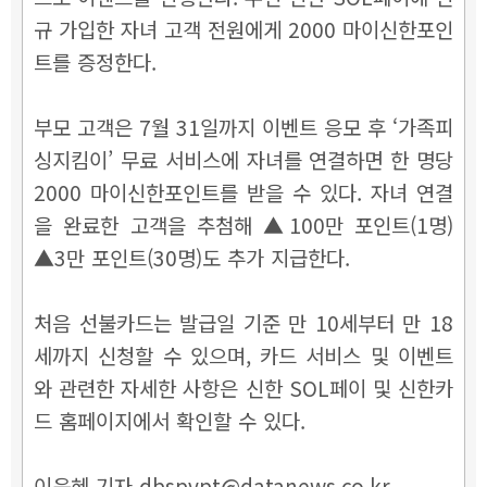
규 가입한 자녀 고객 전원에게 2000 마이신한포인
트를 증정한다.
부모 고객은 7월 31일까지 이벤트 응모 후 ‘가족피
싱지킴이’ 무료 서비스에 자녀를 연결하면 한 명당
2000 마이신한포인트를 받을 수 있다. 자녀 연결
을 완료한 고객을 추첨해 ▲100만 포인트(1명)
▲3만 포인트(30명)도 추가 지급한다.
처음 선불카드는 발급일 기준 만 10세부터 만 18
세까지 신청할 수 있으며, 카드 서비스 및 이벤트
와 관련한 자세한 사항은 신한 SOL페이 및 신한카
드 홈페이지에서 확인할 수 있다.
이윤혜 기자 dbspvpt@datanews.co.kr