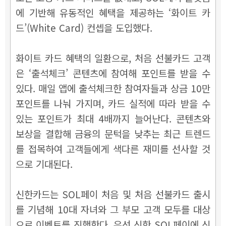
에 기반해 유동적인 혜택을 제공하는 ‘화이트 카
드’(White Card) 컨셉을 도입했다.
화이트 카드 혜택의 일환으로, 처음 선불카드 고객
은 ‘출석체크’ 콘텐츠에 참여해 포인트를 받을 수
있다. 매일 앱에 출석체크한 참여자들과 상금 10만
포인트를 나눠 가지며, 카드 실적에 따라 받을 수
있는 포인트가 최대 4배까지 늘어난다. 콘텐츠와
보상을 결합해 금융의 문턱을 낮추는 최근 트렌드
를 접목하여 고객들에게 색다른 재미를 선사할 것
으로 기대된다.
신한카드는 SOL페이 처음 및 처음 선불카드 출시
를 기념해 10대 자녀와 그 부모 고객 모두를 대상
으로 이벤트를 진행한다. 우선 신한 SOL페이에 신