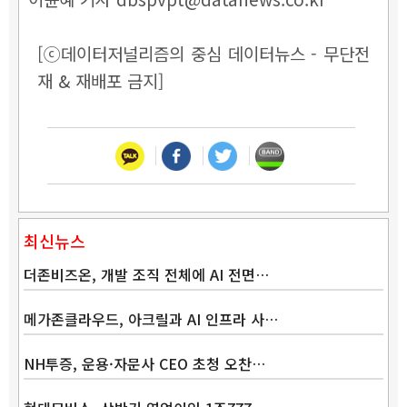
[ⓒ데이터저널리즘의 중심 데이터뉴스 - 무단전
재 & 재배포 금지]
최신뉴스
더존비즈온, 개발 조직 전체에 AI 전면…
메가존클라우드, 아크릴과 AI 인프라 사…
NH투증, 운용·자문사 CEO 초청 오찬…