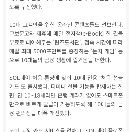
도록 구성했다.
10대 고객만을 위한 온라인 콘텐츠들도 선보인다.
교보문고와 제휴해 매달 전자책(e-Book) 한 권을
무료로 대여해주는 ‘틴즈도서관’, 접속 시간에 따라
매일 최대 5000포인트를 증정하는 ‘눈치 게임’ 등
으로 10대들의 금융 생활에 즐거움을 더한다.
SOL페이 처음 론칭에 맞춰 10대 전용 ‘처음 선불
카드’도 출시했다. 티머니 선불 기능을 탑재하는 한
편, 만 10~18세라면 은행 계좌가 없어도 스마트폰
만으로 빠르게 발급이 가능하도록 해 10대들의 금
융 편의성을 대폭 개선했다.
또한 고정 카드 서비스를 없애고, SOL페이 플랫폼