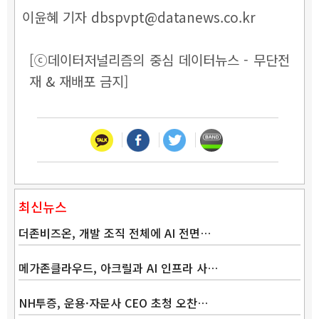
이윤혜 기자 dbspvpt@datanews.co.kr
[ⓒ데이터저널리즘의 중심 데이터뉴스 - 무단전
재 & 재배포 금지]
최신뉴스
더존비즈온, 개발 조직 전체에 AI 전면…
메가존클라우드, 아크릴과 AI 인프라 사…
NH투증, 운용·자문사 CEO 초청 오찬…