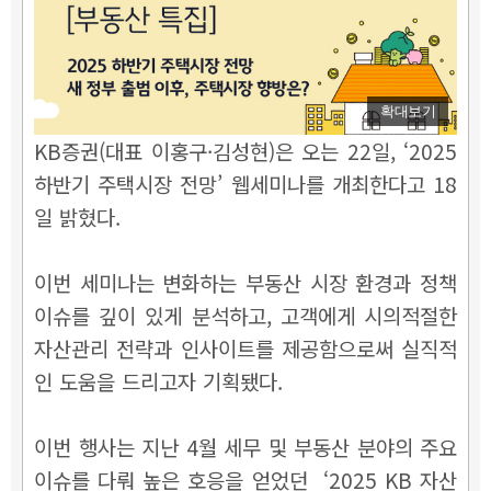
확대보기
KB증권(대표 이홍구·김성현)은 오는 22일, ‘2025
하반기 주택시장 전망’ 웹세미나를 개최한다고 18
일 밝혔다.
이번 세미나는 변화하는 부동산 시장 환경과 정책
이슈를 깊이 있게 분석하고, 고객에게 시의적절한
자산관리 전략과 인사이트를 제공함으로써 실직적
인 도움을 드리고자 기획됐다.
이번 행사는 지난 4월 세무 및 부동산 분야의 주요
이슈를 다뤄 높은 호응을 얻었던 ‘2025 KB 자산