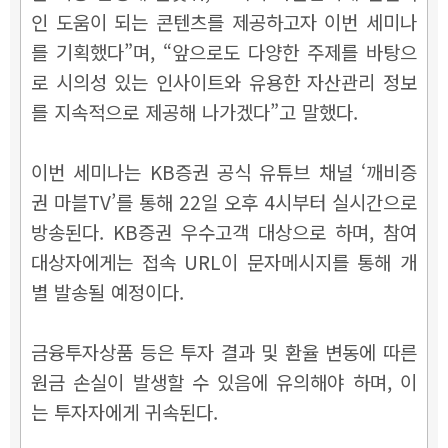
인 도움이 되는 콘텐츠를 제공하고자 이번 세미나
를 기획했다”며, “앞으로도 다양한 주제를 바탕으
로 시의성 있는 인사이트와 유용한 자산관리 정보
를 지속적으로 제공해 나가겠다”고 말했다.
이번 세미나는 KB증권 공식 유튜브 채널 ‘깨비증
권 마블TV’를 통해 22일 오후 4시부터 실시간으로
방송된다. KB증권 우수고객 대상으로 하며, 참여
대상자에게는 접속 URL이 문자메시지를 통해 개
별 발송될 예정이다.
금융투자상품 등은 투자 결과 및 환율 변동에 따른
원금 손실이 발생할 수 있음에 유의해야 하며, 이
는 투자자에게 귀속된다.