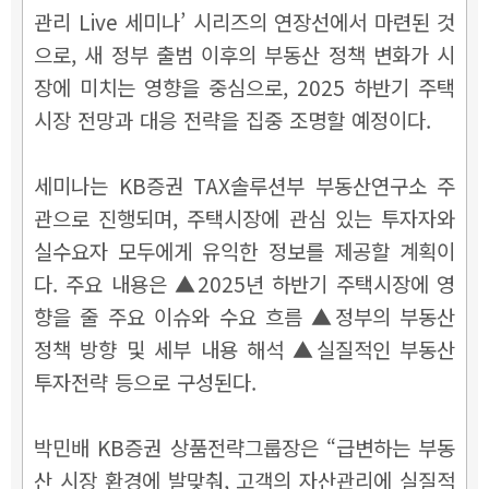
관리 Live 세미나’ 시리즈의 연장선에서 마련된 것
으로, 새 정부 출범 이후의 부동산 정책 변화가 시
장에 미치는 영향을 중심으로, 2025 하반기 주택
시장 전망과 대응 전략을 집중 조명할 예정이다.
세미나는 KB증권 TAX솔루션부 부동산연구소 주
관으로 진행되며, 주택시장에 관심 있는 투자자와
실수요자 모두에게 유익한 정보를 제공할 계획이
다. 주요 내용은 ▲2025년 하반기 주택시장에 영
향을 줄 주요 이슈와 수요 흐름 ▲정부의 부동산
정책 방향 및 세부 내용 해석 ▲실질적인 부동산
투자전략 등으로 구성된다.
박민배 KB증권 상품전략그룹장은 “급변하는 부동
산 시장 환경에 발맞춰, 고객의 자산관리에 실질적