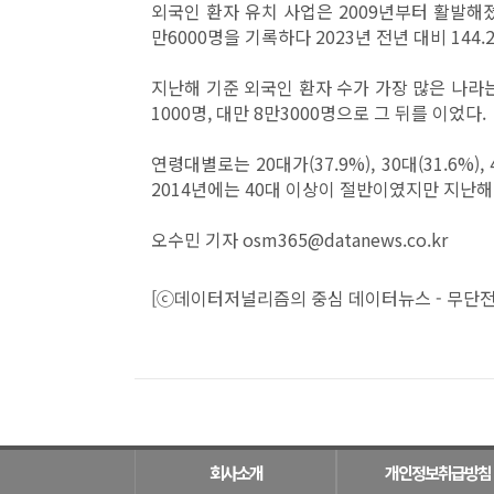
외국인 환자 유치 사업은 2009년부터 활발해졌다
만6000명을 기록하다 2023년 전년 대비 144
지난해 기준 외국인 환자 수가 가장 많은 나라는 
1000명, 대만 8만3000명으로 그 뒤를 이었다.
연령대별로는 20대가(37.9%), 30대(31.6%),
2014년에는 40대 이상이 절반이였지만 지난해 
오수민 기자 osm365@datanews.co.kr
[ⓒ데이터저널리즘의 중심 데이터뉴스 - 무단전
회사소개
개인정보취급방침