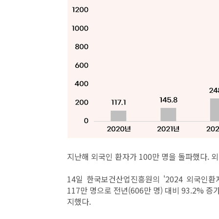
지난해 외국인 환자가 100만 명을 돌파했다. 
14일 한국보건산업진흥원의 '2024 외국인
117만 명으로 전년(606만 명) 대비 93.2%
지했다.