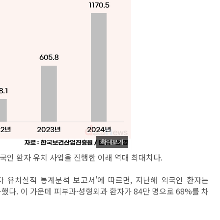
확대보기
외국인 환자 유치 사업을 진행한 이래 역대 최대치다.
환자 유치실적 통계분석 보고서'에 따르면, 지난해 외국인 환자는
 증가했다. 이 가운데 피부과·성형외과 환자가 84만 명으로 68%를 차