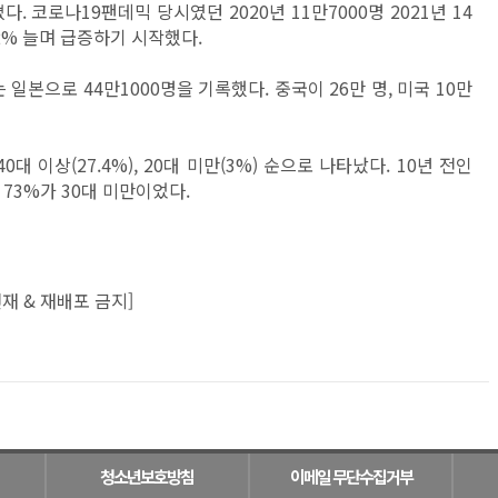
. 코로나19팬데믹 당시였던 2020년 11만7000명 2021년 14
.2% 늘며 급증하기 시작했다.
일본으로 44만1000명을 기록했다. 중국이 26만 명, 미국 10만
 40대 이상(27.4%), 20대 미만(3%) 순으로 나타났다. 10년 전인
73%가 30대 미만이었다.
재 & 재배포 금지]
청소년보호방침
이메일 무단수집거부