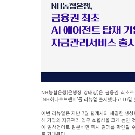
NH농협은행(은행장 강태영)은 금융권 최초로
'NH하나로브랜치'를 리뉴얼 출시했다고 10일 
이번 리뉴얼은 지난 7월 웹케시와 체결한 생성
해 기업의 자금관리 업무 효율성을 크게 높인 것
이 일상언어로 질문하면 즉시 결과를 확인할 수
로 기대된다.