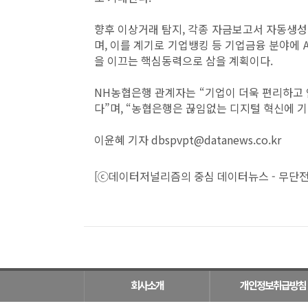
향후 이상거래 탐지, 각종 자금보고서 자동생성
며, 이를 계기로 기업뱅킹 등 기업금융 분야에 
을 이끄는 핵심동력으로 삼을 계획이다.
NH농협은행 관계자는 “기업이 더욱 편리하고 
다”며, “농협은행은 끊임없는 디지털 혁신에 
이윤혜 기자 dbspvpt@datanews.co.kr
[ⓒ데이터저널리즘의 중심 데이터뉴스 - 무단전
회사소개
개인정보취급방침