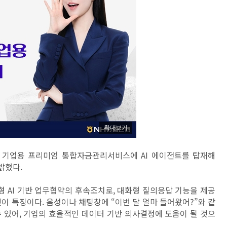
확대보기
 기업용 프리미엄 통합자금관리서비스에 AI 에이전트를 탑재해
밝혔다.
형 AI 기반 업무협약의 후속조치로, 대화형 질의응답 기능을 제공
이 특징이다. 음성이나 채팅창에 “이번 달 얼마 들어왔어?”와 같
 있어, 기업의 효율적인 데이터 기반 의사결정에 도움이 될 것으