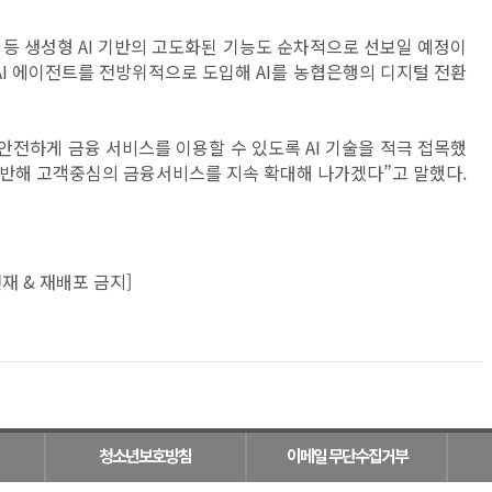
 등 생성형 AI 기반의 고도화된 기능도 순차적으로 선보일 예정이
AI 에이전트를 전방위적으로 도입해 AI를 농협은행의 디지털 전환
안전하게 금융 서비스를 이용할 수 있도록 AI 기술을 적극 접목했
기반해 고객중심의 금융서비스를 지속 확대해 나가겠다”고 말했다.
재 & 재배포 금지]
청소년보호방침
이메일 무단수집거부