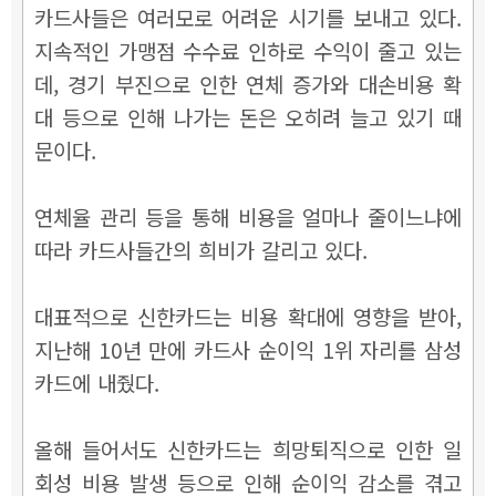
카드사들은 여러모로 어려운 시기를 보내고 있다.
지속적인 가맹점 수수료 인하로 수익이 줄고 있는
데, 경기 부진으로 인한 연체 증가와 대손비용 확
대 등으로 인해 나가는 돈은 오히려 늘고 있기 때
문이다.
연체율 관리 등을 통해 비용을 얼마나 줄이느냐에
따라 카드사들간의 희비가 갈리고 있다.
대표적으로 신한카드는 비용 확대에 영향을 받아,
지난해 10년 만에 카드사 순이익 1위 자리를 삼성
카드에 내줬다.
올해 들어서도 신한카드는 희망퇴직으로 인한 일
회성 비용 발생 등으로 인해 순이익 감소를 겪고