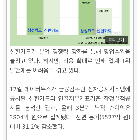
확대보기
신한카드가 본업 경쟁력 강화를 통해 영업수익을
늘리고 있다. 하지만, 비용 확대로 인해 업계 1위
탈환에는 어려움을 겪고 있다.
12일 데이터뉴스가 금융감독원 전자공시시스템에
공시된 신한카드의 연결재무제표기준 잠정실적공
시를 분석한 결과, 올해 3분기 누적 순이익은
3804억 원으로 집계됐다. 전년 동기(5527억 원)
대비 31.2% 감소했다.