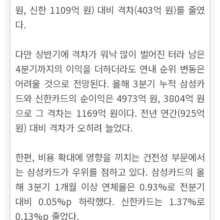
원, 신한 1109억 원) 대비 격차(403억 원)를 줄였
다.
다만 상반기에 격차가 워낙 많이 벌어진 터라 남은
4분기까지의 이익을 더하더라도 연내 순위 변동은
어려울 것으로 전망된다. 올해 3분기 누적 삼성카
드와 신한카드의 순이익은 4973억 원, 3804억 원
으로 그 격차는 1169억 원이다. 전년 연간(925억
원) 대비 격차가 오히려 늘었다.
한편, 비용 확대에 영향을 끼치는 건전성 부문에서
는 삼성카드가 우위를 점하고 있다. 삼성카드의 올
해 3분기 1개월 이상 연체율은 0.93%로 전분기
대비 0.05%p 하락했다. 신한카드는 1.37%로
0.13%p 줄었다.