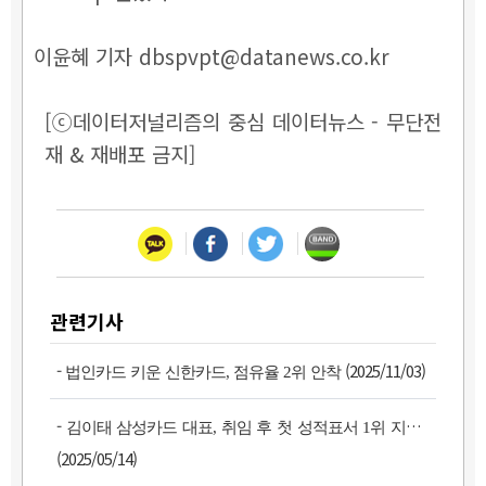
이윤혜 기자 dbspvpt@datanews.co.kr
[ⓒ데이터저널리즘의 중심 데이터뉴스 - 무단전
재 & 재배포 금지]
관련기사
-
(2025/11/03)
법인카드 키운 신한카드, 점유율 2위 안착
-
김이태 삼성카드 대표, 취임 후 첫 성적표서 1위 지켰다
(2025/05/14)