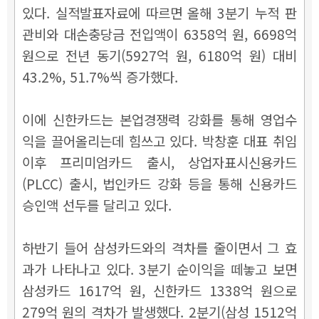
있다. 실적발표자료에 따르면 올해 3분기 누적 판
관비와 대손충당금 전입액이 6358억 원, 6698억
원으로 전년 동기(5927억 원, 6180억 원) 대비
43.2%, 51.7%씩 증가했다.
이에 신한카드는 본업경쟁력 강화를 통해 영업수
익을 끌어올리는데 힘쓰고 있다. 박창훈 대표 취임
이후 프리미엄카드 출시, 상업자표시신용카드
(PLCC) 출시, 법인카드 강화 등을 통해 신용카드
승인액 선두를 달리고 있다.
하반기 들어 삼성카드와의 격차를 줄이면서 그 효
과가 나타나고 있다. 3분기 순이익을 떼놓고 보면
삼성카드 1617억 원, 신한카드 1338억 원으로
279억 원의 격차가 발생했다. 2분기(삼성 1512억