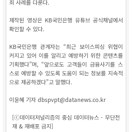
죄 사례를 다룬다.
제작된 영상은 KB국민은행 유튜브 공식채널에서
확인할 수 있다.
KB국민은행 관계자는 “최근 보이스피싱 위협이
커지고 있어 이를 알리고 예방하기 위한 콘텐츠를
기획했다”며, “앞으로도 고객들이 금융사기를 스
스로 예방할 수 있도록 도움이 되는 정보를 지속적
으로 제공하겠다”고 말했다.
이윤혜 기자 dbspvpt@datanews.co.kr
[ⓒ데이터저널리즘의 중심 데이터뉴스 - 무단전
재 & 재배포 금지]