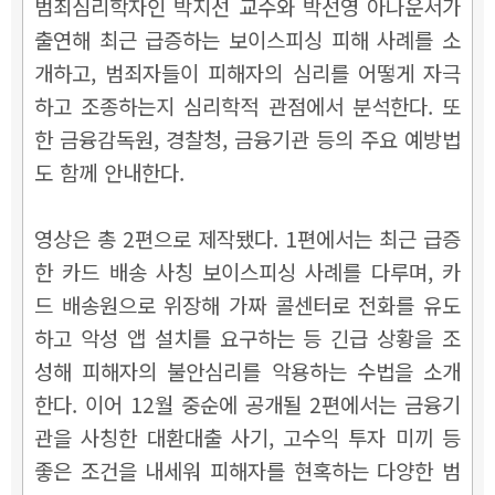
범죄심리학자인 박지선 교수와 박선영 아나운서가
출연해 최근 급증하는 보이스피싱 피해 사례를 소
개하고, 범죄자들이 피해자의 심리를 어떻게 자극
하고 조종하는지 심리학적 관점에서 분석한다. 또
한 금융감독원, 경찰청, 금융기관 등의 주요 예방법
도 함께 안내한다.
영상은 총 2편으로 제작됐다. 1편에서는 최근 급증
한 카드 배송 사칭 보이스피싱 사례를 다루며, 카
드 배송원으로 위장해 가짜 콜센터로 전화를 유도
하고 악성 앱 설치를 요구하는 등 긴급 상황을 조
성해 피해자의 불안심리를 악용하는 수법을 소개
한다. 이어 12월 중순에 공개될 2편에서는 금융기
관을 사칭한 대환대출 사기, 고수익 투자 미끼 등
좋은 조건을 내세워 피해자를 현혹하는 다양한 범