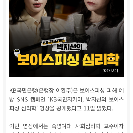
확대보기
KB국민은행(은행장 이환주)은 보이스피싱 피해 예
방 SNS 캠페인 ‘KB국민지키미, 박지선의 보이스
피싱 심리학’ 영상을 공개했다고 11일 밝혔다.
이번 영상에서는 숙명여대 사회심리학 교수이자