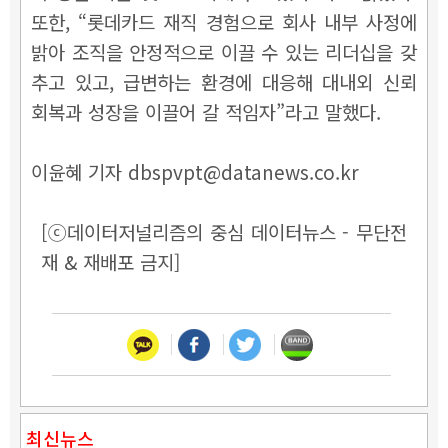
또한, “롯데카드 재직 경험으로 회사 내부 사정에
밝아 조직을 안정적으로 이끌 수 있는 리더십을 갖
추고 있고, 급변하는 환경에 대응해 대내외 신뢰
회복과 성장을 이끌어 갈 적임자”라고 말했다.
이윤혜 기자 dbspvpt@datanews.co.kr
[ⓒ데이터저널리즘의 중심 데이터뉴스 - 무단전
재 & 재배포 금지]
최신뉴스