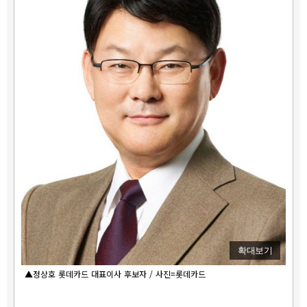
확대보기
▲정상호 롯데카드 대표이사 후보자 / 사진=롯데카드