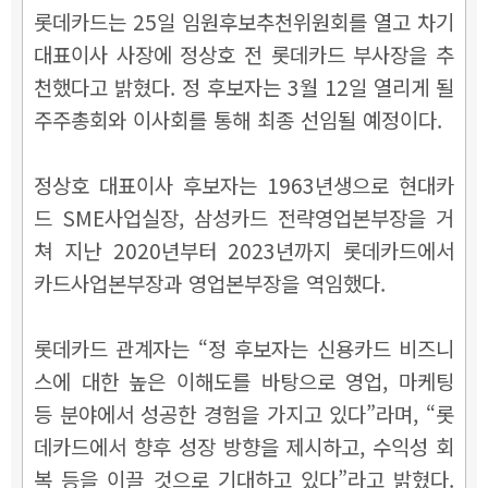
롯데카드는 25일 임원후보추천위원회를 열고 차기
대표이사 사장에 정상호 전 롯데카드 부사장을 추
천했다고 밝혔다. 정 후보자는 3월 12일 열리게 될
주주총회와 이사회를 통해 최종 선임될 예정이다.
정상호 대표이사 후보자는 1963년생으로 현대카
드 SME사업실장, 삼성카드 전략영업본부장을 거
쳐 지난 2020년부터 2023년까지 롯데카드에서
카드사업본부장과 영업본부장을 역임했다.
롯데카드 관계자는 “정 후보자는 신용카드 비즈니
스에 대한 높은 이해도를 바탕으로 영업, 마케팅
등 분야에서 성공한 경험을 가지고 있다”라며, “롯
데카드에서 향후 성장 방향을 제시하고, 수익성 회
복 등을 이끌 것으로 기대하고 있다”라고 밝혔다.