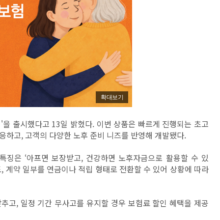
확대보기
을 출시했다고 13일 밝혔다. 이번 상품은 빠르게 진행되는 초고
응하고, 고객의 다양한 노후 준비 니즈를 반영해 개발됐다.
징은 ‘아프면 보장받고, 건강하면 노후자금으로 활용할 수 있
, 계약 일부를 연금이나 적립 형태로 전환할 수 있어 상황에 따라
추고, 일정 기간 무사고를 유지할 경우 보험료 할인 혜택을 제공