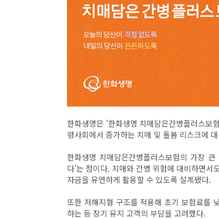
한화생명은 '한화생명 치매담은간병플러스보험'
령사회에서 증가하는 치매 및 돌봄 리스크에 대
한화생명 치매담은간병플러스보험의 가장 큰 특
다’는 점이다. 치매와 간병 위험에 대비하면서도
자금을 유연하게 활용할 수 있도록 설계됐다.
또한 저해지형 구조를 적용해 초기 보험료를 낮
하는 등 장기 유지 고객의 부담을 고려했다.