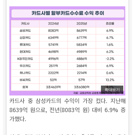
확대보기
카드사 중 삼성카드의 수익이 가장 컸다. 지난해
8639억 원으로, 전년(8083억 원) 대비 6.9% 증
가했다.