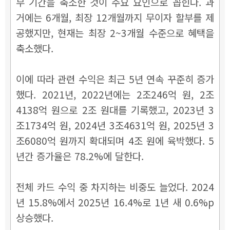
부 기간을 축소한 것이 주요 요인으로 꼽힌다. 과
거에는 6개월, 최장 12개월까지 무이자 할부를 제
공했지만, 현재는 최장 2~3개월 수준으로 혜택을
축소했다.
이에 따라 관련 수익은 최근 5년 연속 꾸준히 증가
했다. 2021년, 2022년에는 2조246억 원, 2조
4138억 원으로 2조 원대를 기록했고, 2023년 3
조1734억 원, 2024년 3조4631억 원, 2025년 3
조6080억 원까지 확대되며 4조 원에 육박했다. 5
년간 증가율은 78.2%에 달한다.
전체 카드 수익 중 차지하는 비중도 늘었다. 2024
년 15.8%에서 2025년 16.4%로 1년 새 0.6%p
상승했다.