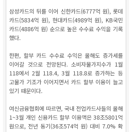
삼성카드의 뒤를 이어 신한카드(6777억 원), 롯데
카드(5834억 원),
현대카드(4989억 원), KB국민
카드(4886억 원) 순으로 높은 수수료 수익을 기록
했다.
한편, 할부 카드 수수료 수익은 올해도 증가세를
이어갈 것으로 전망된다. 소비자물가지수가 1월
118에서 2월 118.4, 3월 118.8로 증가하는 등
고물가 기조가 이어지면서 카드 할부 이용이 늘고
있기 때문이다.
여신금융협회에 따르면, 국내 전업카드사들의 올해
1~3월 개인 신용카드 할부 이용액은 38조5801억
원으로, 전년 동기(36조574억 원) 대비 7.0% 확