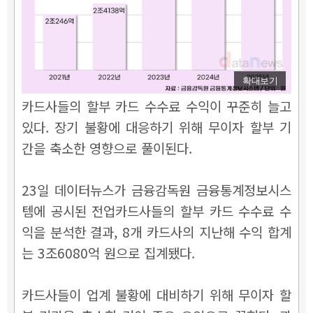
확대보기
카드사들의
할부 카드 수수료 수익이
꾸준히 늘고
있다. 장기 불황에 대응하기 위해 무이자 할부 기
간을 축소한 영향으로 풀이된다.
23일 데이터뉴스가 금융감독원 금융통계정보시스
템에 공시된 전업카드사들의 할부 카드 수수료 수
익을 분석한 결과, 8개 카드사의 지난해 수익 합계
는 3조6080억 원으로 집계됐다.
카드사들이 업계 불황에 대비하기 위해 무이자 할