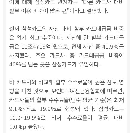
이에 대해 삼성카드 관계자는 "다른 카드사 대비
할부 이용 비중이 많은 편"이라고 설명했다.
실제 삼성카드의 자산 대비 할부 카드대급금 비중
은 업계 최고 수준이다.
지난해 말 할부 카드대급
금은 11조4719억 원으로, 전체 자산 중 41.9%를
차지했다. 주요 카드사 중 카드대급금 비중이
40%를 넘는 곳은 삼성카드가 유일하다.
타 카드사와 비교해 할부 수수료율이 높은 점도 영
향을 미친 것으로 보인다. 여신금융협회에 따르면,
카드사들의 할부 수수료율(단순 평균 기준)은 최저
9.1%~최고 19.9%로 형성돼 있다. 삼성카드는
10.0~19.9%로 최저 수수료율이 평균 대비
1.0%p 높았다.