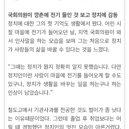
국회의원이 깡촌에 전기 들인 것 보고 정치에 감동
정치에 대한 그의 첫 기억도 생활에서 왔다. 어린 시
절 마을에 전기가 들어오던 날, 지역 국회의원이 와
서 인사말을 하는 모습을 보며 그는 처음으로 정치
가 사람들의 삶을 바꿀 수 있다는 것을 느꼈다.
“그때는 정치가 뭔지 정확히 알지 못했습니다. 다만
정치인이란 사람이 마을에 전기를 들어오게 할 수도
있구나, 정치가 생활을 바꾸는 일을 하는구나 하는
인상이 남았습니다.”
철도고에서 기관사과를 전공한 것도 벌이가 좀 낫다
는 이유때문이었다. 그런데 졸업 후 취업보다는 어
릴 때 경험했던 정치인의 멋진 모습이 아른거렸다.