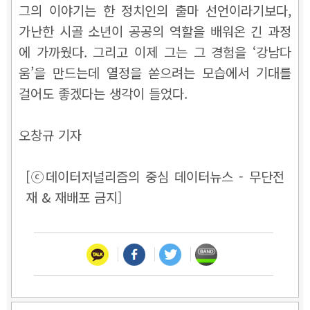
그의 이야기는 한 정치인의 출마 선언이라기보다,
가난한 시골 소년이 공공의 역할을 배워온 긴 과정
에 가까웠다. 그리고 이제 그는 그 경험을 ‘강남다
움’을 만드는데 열정을 쏟으려는 모습에서 기대를
걸어도 좋겠다는 생각이 들었다.
오창규 기자
[ⓒ데이터저널리즘의 중심 데이터뉴스 - 무단전
재 & 재배포 금지]