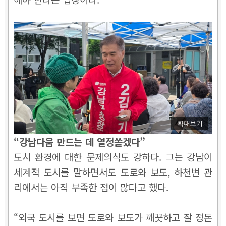
확대보기
“강남다움 만드는 데 열정쏟겠다”
도시 환경에 대한 문제의식도 강하다. 그는 강남이
세계적 도시를 말하면서도 도로와 보도, 하천변 관
리에서는 아직 부족한 점이 많다고 했다.
“외국 도시를 보면 도로와 보도가 깨끗하고 잘 정돈