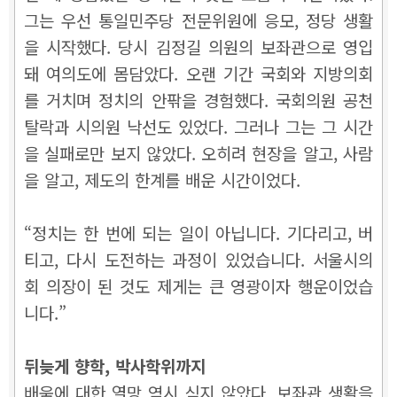
그는 우선 통일민주당 전문위원에 응모, 정당 생활
을 시작했다. 당시 김정길 의원의 보좌관으로 영입
돼 여의도에 몸담았다. 오랜 기간 국회와 지방의회
를 거치며 정치의 안팎을 경험했다. 국회의원 공천
탈락과 시의원 낙선도 있었다. 그러나 그는 그 시간
을 실패로만 보지 않았다. 오히려 현장을 알고, 사람
을 알고, 제도의 한계를 배운 시간이었다.
“정치는 한 번에 되는 일이 아닙니다. 기다리고, 버
티고, 다시 도전하는 과정이 있었습니다. 서울시의
회 의장이 된 것도 제게는 큰 영광이자 행운이었습
니다.”
뒤늦게 향학, 박사학위까지
배움에 대한 열망 역시 식지 않았다. 보좌관 생활을