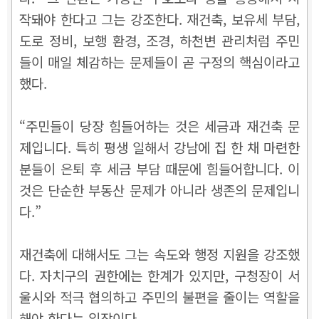
작돼야 한다고 그는 강조한다. 재건축, 보유세 부담,
도로 정비, 보행 환경, 조경, 하천변 관리처럼 주민
들이 매일 체감하는 문제들이 곧 구정의 핵심이라고
했다.
“주민들이 당장 힘들어하는 것은 세금과 재건축 문
제입니다. 특히 평생 일해서 강남에 집 한 채 마련한
분들이 은퇴 후 세금 부담 때문에 힘들어합니다. 이
것은 단순한 부동산 문제가 아니라 생존의 문제입니
다.”
재건축에 대해서도 그는 속도와 행정 지원을 강조했
다. 자치구의 권한에는 한계가 있지만, 구청장이 서
울시와 적극 협의하고 주민의 불편을 줄이는 역할을
해야 한다는 입장이다.