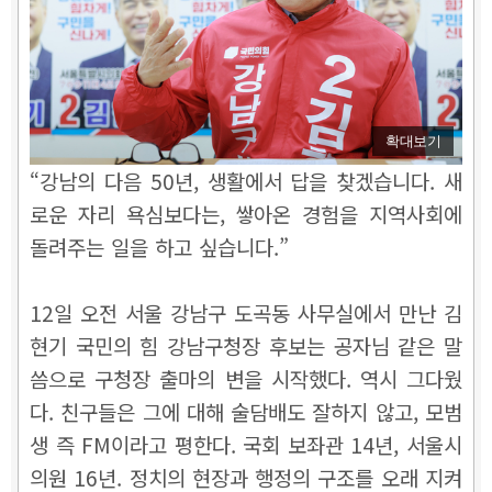
확대보기
“강남의 다음 50년, 생활에서 답을 찾겠습니다. 새
로운 자리 욕심보다는, 쌓아온 경험을 지역사회에
돌려주는 일을 하고 싶습니다.”
12일 오전 서울 강남구 도곡동 사무실에서 만난 김
현기 국민의 힘 강남구청장 후보는 공자님 같은 말
씀으로 구청장 출마의 변을 시작했다. 역시 그다웠
다. 친구들은 그에 대해 술담배도 잘하지 않고, 모범
생 즉 FM이라고 평한다. 국회 보좌관 14년, 서울시
의원 16년. 정치의 현장과 행정의 구조를 오래 지켜