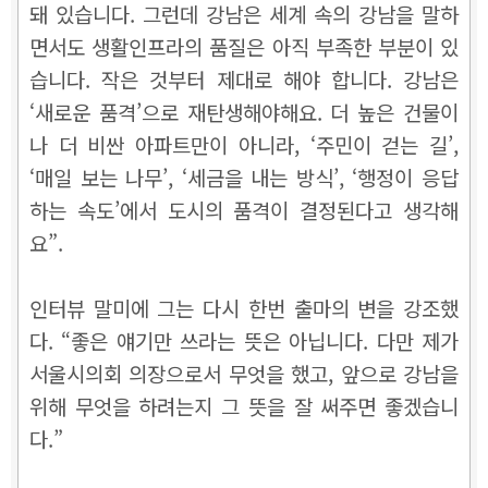
돼 있습니다. 그런데 강남은 세계 속의 강남을 말하
면서도 생활인프라의 품질은 아직 부족한 부분이 있
습니다. 작은 것부터 제대로 해야 합니다. 강남은
‘새로운 품격’으로 재탄생해야해요. 더 높은 건물이
나 더 비싼 아파트만이 아니라, ‘주민이 걷는 길’,
‘매일 보는 나무’, ‘세금을 내는 방식’, ‘행정이 응답
하는 속도’에서 도시의 품격이 결정된다고 생각해
요”.
인터뷰 말미에 그는 다시 한번 출마의 변을 강조했
다. “좋은 얘기만 쓰라는 뜻은 아닙니다. 다만 제가
서울시의회 의장으로서 무엇을 했고, 앞으로 강남을
위해 무엇을 하려는지 그 뜻을 잘 써주면 좋겠습니
다.”