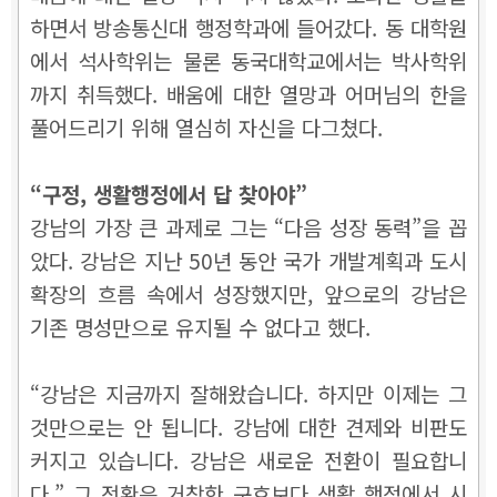
하면서 방송통신대 행정학과에 들어갔다. 동 대학원
에서 석사학위는 물론 동국대학교에서는 박사학위
까지 취득했다. 배움에 대한 열망과 어머님의 한을
풀어드리기 위해 열심히 자신을 다그쳤다.
“구정, 생활행정에서 답 찾아야”
강남의 가장 큰 과제로 그는 “다음 성장 동력”을 꼽
았다. 강남은 지난 50년 동안 국가 개발계획과 도시
확장의 흐름 속에서 성장했지만, 앞으로의 강남은
기존 명성만으로 유지될 수 없다고 했다.
“강남은 지금까지 잘해왔습니다. 하지만 이제는 그
것만으로는 안 됩니다. 강남에 대한 견제와 비판도
커지고 있습니다. 강남은 새로운 전환이 필요합니
다.” 그 전환은 거창한 구호보다 생활 행정에서 시