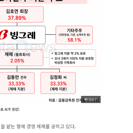
확대보기
 AI가 생성]
을 맡는 형제 경영 체제를 굳히고 있다.