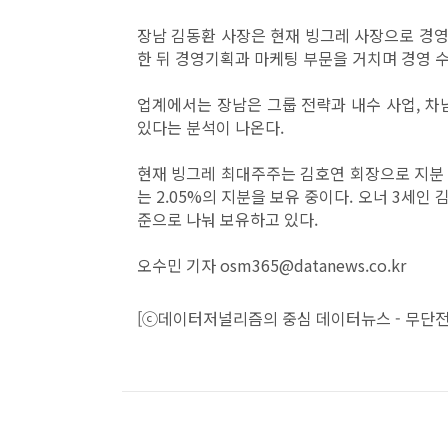
장남 김동환 사장은 현재 빙그레 사장으로 경영기
한 뒤 경영기획과 마케팅 부문을 거치며 경영 
업계에서는 장남은 그룹 전략과 내수 사업, 차
있다는 분석이 나온다.
현재 빙그레 최대주주는 김호연 회장으로 지분 37
는 2.05%의 지분을 보유 중이다. 오너 3세인
준으로 나눠 보유하고 있다.
오수민 기자 osm365@datanews.co.kr
[ⓒ데이터저널리즘의 중심 데이터뉴스 - 무단전