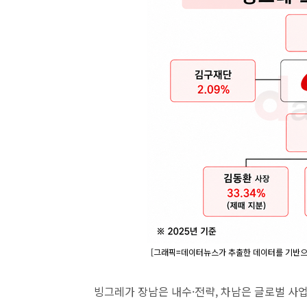
[그래픽=데이터뉴스가 추출한 데이터를 기반으로
빙그레가 장남은 내수·전략, 차남은 글로벌 사업