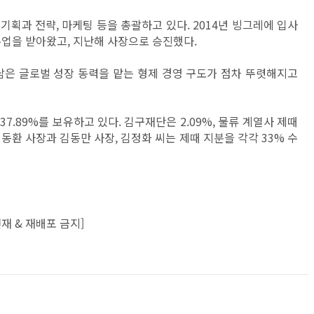
획과 전략, 마케팅 등을 총괄하고 있다. 2014년 빙그레에 입사
수업을 받아왔고, 지난해 사장으로 승진했다.
남은 글로벌 성장 동력을 맡는 형제 경영 구도가 점차 뚜렷해지고
.89%를 보유하고 있다. 김구재단은 2.09%, 물류 계열사 제때
 김동환 사장과 김동만 사장, 김정화 씨는 제때 지분을 각각 33% 수
재 & 재배포 금지]