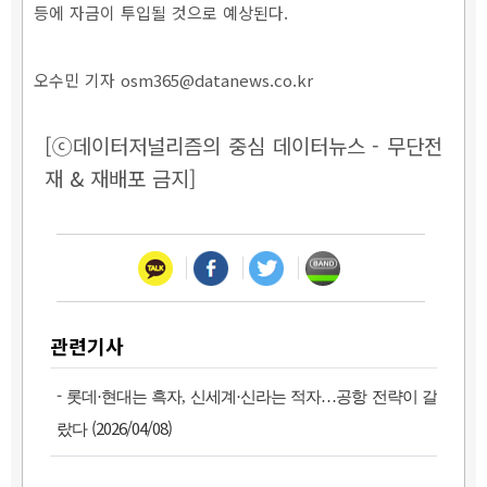
등에 자금이 투입될 것으로 예상된다.
오수민 기자 osm365@datanews.co.kr
[ⓒ데이터저널리즘의 중심 데이터뉴스 - 무단전
재 & 재배포 금지]
관련기사
-
롯데·현대는 흑자, 신세계·신라는 적자…공항 전략이 갈
(2026/04/08)
랐다