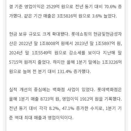
결 기준 영업이익은 2529억 원으로 전년 동기 대비 70.6% 증
가했다. 같은 기간 매출은 3조5816억 원으로 3.6% 늘었다.
현금 보유 규모도 크게 확대됐다. 롯데쇼핑의 현금및현금성자
산은 2022년 말 1조8008억 원에서 2023년 말 1조5897억 원,
2024년 말 1조5549억 원으로 감소세를 보이다 지난해 말
5715억 원까지 줄었다. 하지만 올해 1분기 말에는 1조3226억
원으로 늘며 전 분기 대비 131.4% 증가했다.
실적 개선의 중심에는 백화점 사업이 있었다. 롯데백화점은
올해 1분기 매출 8723억 원, 영업이익 1912억 원을 기록했다.
전년 동기 대비 각각 8.2%, 47.1% 증가한 수치로, 1분기 기
준 역대 최대 매출과 영업이익이다.