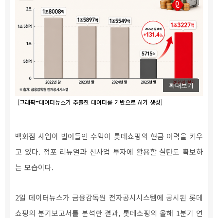
확대보기
[그래픽=데이터뉴스가 추출한 데이터를 기반으로 AI가 생성]
백화점 사업이 벌어들인 수익이 롯데쇼핑의 현금 여력을 키우
고 있다. 점포 리뉴얼과 신사업 투자에 활용할 실탄도 확보하
는 모습이다.
2일 데이터뉴스가 금융감독원 전자공시시스템에 공시된 롯데
쇼핑의 분기보고서를 분석한 결과, 롯데쇼핑의 올해 1분기 연