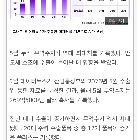
확대보기
[그래픽=데이터뉴스가 추출한 데이터를 기반으로 AI가 생성]
5월 누적 무역수지가 역대 최대치를 기록했다. 반
도체 호조에 수출이 늘어난 데 영향을 받았다.
2일 데이터뉴스가 산업통상부의 2026년 5월 수출
입 동향 자료를 분석한 결과, 올해 5월 무역수지는
269억5000만 달러 흑자를 기록했다.
전년 대비 수출이 증가하면서 무역수지 역시 확대
됐다. 20대 주력 수출품목 중 총 12개 품목이 증가
율 플러스를 기록했다.