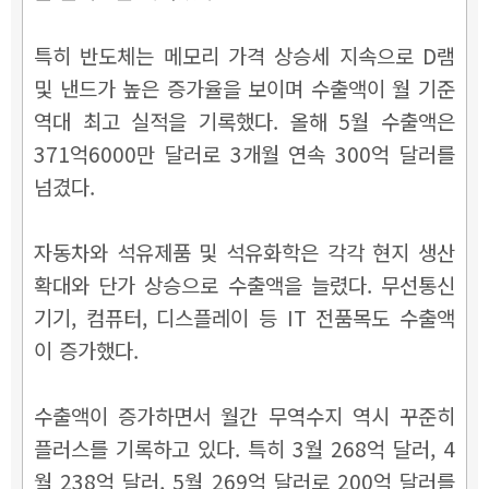
특히 반도체는 메모리 가격 상승세 지속으로 D램
및 낸드가 높은 증가율을 보이며 수출액이 월 기준
역대 최고 실적을 기록했다. 올해 5월 수출액은
371억6000만 달러로 3개월 연속 300억 달러를
넘겼다.
자동차와 석유제품 및 석유화학은 각각 현지 생산
확대와 단가 상승으로 수출액을 늘렸다. 무선통신
기기, 컴퓨터, 디스플레이 등 IT 전품목도 수출액
이 증가했다.
수출액이 증가하면서 월간 무역수지 역시 꾸준히
플러스를 기록하고 있다. 특히 3월 268억 달러, 4
월 238억 달러, 5월 269억 달러로 200억 달러를