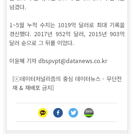
넘겼다.
1~5월 누적 수지는 1019억 달러로 최대 기록을
경신했다. 2017년 952억 달러, 2015년 903억
달러 순으로 그 뒤를 이었다.
이윤혜 기자 dbspvpt@datanews.co.kr
[ⓒ데이터저널리즘의 중심 데이터뉴스 - 무단전
재 & 재배포 금지]