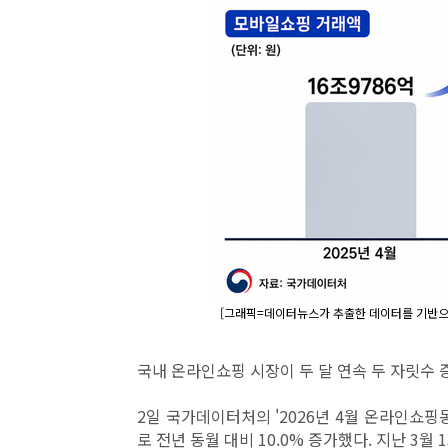
[그래픽=데이터뉴스가 추출한 데이터를 기반으로
국내 온라인쇼핑 시장이 두 달 연속 두 자릿수
2일 국가데이터처의 '2026년 4월 온라인쇼핑동
로 전년 동월 대비 10.0% 증가했다. 지난 3월