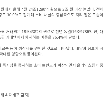
원에서 올해 4월 24조1280억 원으로 2조 원 이상 늘었다. 전체
도 30.0%로 집계돼 소비 채널의 중심축으로 자리 잡은 모습이
거래액은 18조4382억 원으로 전년 동월(16조9786억 원) 대
쇼핑 거래액에서 차지하는 비중은 76.4%에 달했다.
식료품 등이 성장세를 견인한 것으로 나타났다. 배달과 장보기 서
 확대된 영향으로 풀이된다.
 즉시성을 중시하는 소비 트렌드가 확산되면서 온라인쇼핑 비중
재 & 재배포 금지]