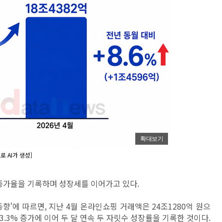
확대보기
 AI가 생성]
 증가율을 기록하며 성장세를 이어가고 있다.
향'에 따르면, 지난 4월 온라인쇼핑 거래액은 24조1280억 원으
 13.3% 증가에 이어 두 달 연속 두 자릿수 성장률을 기록한 것이다.