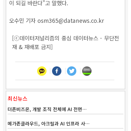
이 되길 바란다”고 말했다.
오수민 기자 osm365@datanews.co.kr
[ⓒ데이터저널리즘의 중심 데이터뉴스 - 무단전
재 & 재배포 금지]
최신뉴스
더존비즈온, 개발 조직 전체에 AI 전면…
메가존클라우드, 아크릴과 AI 인프라 사…