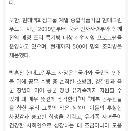
다.
또한, 현대백화점그룹 계열 종합식품기업 현대그린
푸드는 지난 2019년부터 육군 인사사령부와 함께
전역 예정 조리 특기병 대상 취업지원 프로그램을
운영하고 있으며, 현재까지 500여 명의 조리병을
채용했다.
박홍진 현대그린푸드 사장은 “국가와 국민의 안전
을 위해 공무 수행 중 순직한 소방관, 경찰관과 육
군 장병에 이어 공군 장병 유가족까지 지원할 수
있게 돼 매우 뜻깊게 생각한다”며 “제복 공무원들
을 향한 우리 그룹의 작은 정성이 이들의 투철한
사명감과 숭고한 희생을 기리고, 유가족 자녀들이
건강한 사회인으로 성장하는 데 조금이나마 도움