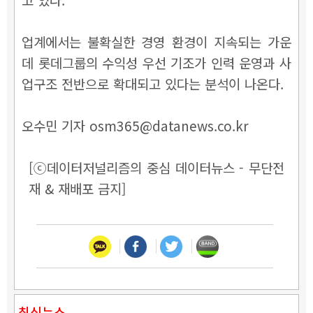
업계에서는 불확실한 경영 환경이 지속되는 가운
데 롯데그룹의 수익성 우선 기조가 인력 운영과 사
업구조 전반으로 확대되고 있다는 분석이 나온다.
오수민 기자 osm365@datanews.co.kr
[ⓒ데이터저널리즘의 중심 데이터뉴스 - 무단전
재 & 재배포 금지]
최신뉴스