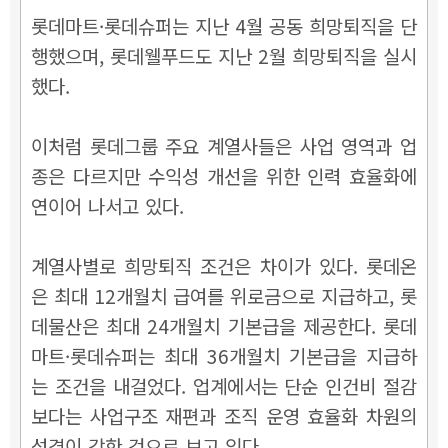
롯데마트·롯데슈퍼는 지난 4월 공동 희망퇴직을 단
행했으며, 롯데웰푸드도 지난 2월 희망퇴직을 실시
했다.
이처럼 롯데그룹 주요 계열사들은 사업 영역과 업
종은 다르지만 수익성 개선을 위한 인력 효율화에
연이어 나서고 있다.
계열사별로 희망퇴직 조건은 차이가 있다. 롯데온
은 최대 12개월치 급여를 위로금으로 지급하고, 롯
데물산은 최대 24개월치 기본급을 제공한다. 롯데
마트·롯데슈퍼는 최대 36개월치 기본급을 지급하
는 조건을 내걸었다. 업계에서는 단순 인건비 절감
보다는 사업구조 재편과 조직 운영 효율화 차원의
성격이 강한 것으로 보고 있다.