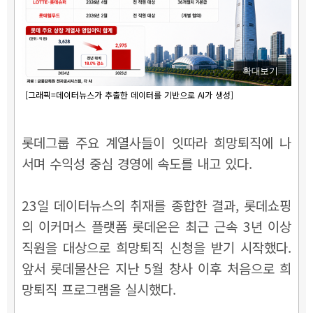
확대보기
[그래픽=데이터뉴스가 추출한 데이터를 기반으로 AI가 생성]
롯데그룹 주요 계열사들이 잇따라 희망퇴직에 나
서며 수익성 중심 경영에 속도를 내고 있다.
23일 데이터뉴스의 취재를 종합한 결과, 롯데쇼핑
의 이커머스 플랫폼 롯데온은 최근 근속 3년 이상
직원을 대상으로 희망퇴직 신청을 받기 시작했다.
앞서 롯데물산은 지난 5월 창사 이후 처음으로 희
망퇴직 프로그램을 실시했다.