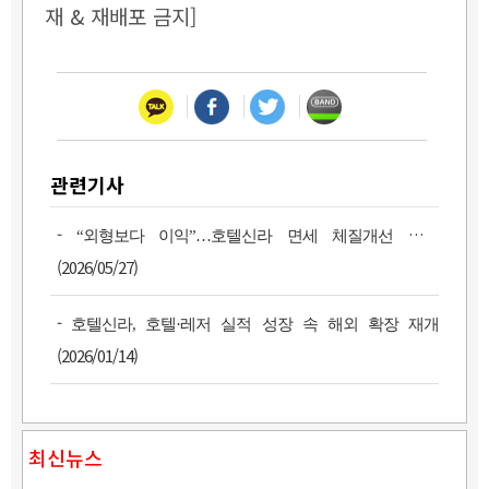
재 & 재배포 금지]
관련기사
-
“외형보다 이익”…호텔신라 면세 체질개선 성과
(2026/05/27)
-
호텔신라, 호텔·레저 실적 성장 속 해외 확장 재개
(2026/01/14)
최신뉴스