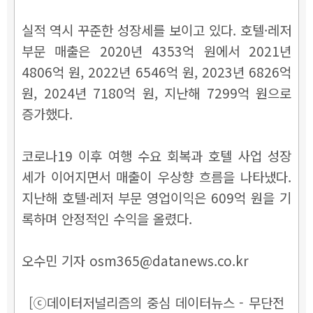
실적 역시 꾸준한 성장세를 보이고 있다. 호텔·레저
부문 매출은 2020년 4353억 원에서 2021년
4806억 원, 2022년 6546억 원, 2023년 6826억
원, 2024년 7180억 원, 지난해 7299억 원으로
증가했다.
코로나19 이후 여행 수요 회복과 호텔 사업 성장
세가 이어지면서 매출이 우상향 흐름을 나타냈다.
지난해 호텔·레저 부문 영업이익은 609억 원을 기
록하며 안정적인 수익을 올렸다.
오수민 기자 osm365@datanews.co.kr
[ⓒ데이터저널리즘의 중심 데이터뉴스 - 무단전