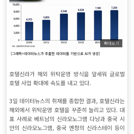
확대보기
[그래픽=데이터뉴스가 추출한 데이터를 기반으로 AI가 생성]
호텔신라가 해외 위탁운영 방식을 앞세워 글로벌
호텔 사업 확대에 속도를 내고 있다.
3일 데이터뉴스의 취재를 종합한 결과, 호텔신라는
해외에서 위탁운영 호텔을 꾸준히 늘리고 있다. 대
표 사례로 베트남의 신라모노그램 다낭과 중국 시
안의 신라모노그램, 중국 옌청의 신라스테이 등이