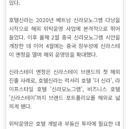
있다.
호텔신라는 2020년 베트남 신라모노그램 다낭을
시작으로 해외 위탁운영 사업에 본격적으로 뛰어
들었다. 이후 올해 2월 중국 신라모노그램 시안을
개장한 데 이어 4월에는 중국 장쑤성에 신라스테
이 옌청을 열며 해외 운영망을 확대했다.
신라스테이 옌청은 신라스테이 브랜드의 첫 해외
진출 사례로, 호텔신라는 럭셔리 호텔 '더 신라', 라
이프스타일 호텔 '신라모노그램', 비즈니스 호텔
'신라스테이'까지 브랜드 포트폴리오를 해외로 넓
히게 됐다.
위탁운영은 호텔 개발과 부동산 투자에 필요한 대