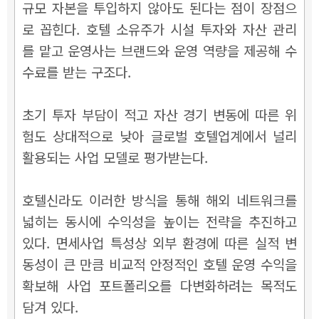
규모 자본을 투입하지 않아도 된다는 점이 장점으
로 꼽힌다. 호텔 소유주가 시설 투자와 자산 관리
를 맡고 운영사는 브랜드와 운영 역량을 제공해 수
수료를 받는 구조다.
초기 투자 부담이 적고 자산 경기 변동에 따른 위
험도 상대적으로 낮아 글로벌 호텔업계에서 널리
활용되는 사업 모델로 평가받는다.
호텔신라도 이러한 방식을 통해 해외 네트워크를
넓히는 동시에 수익성을 높이는 전략을 추진하고
있다. 면세사업 특성상 외부 환경에 따른 실적 변
동성이 큰 만큼 비교적 안정적인 호텔 운영 수익을
확보해 사업 포트폴리오를 다변화하려는 목적도
담겨 있다.