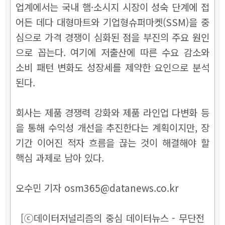
업계에서는 국내 햄·소시지 시장이 성숙 단계에 접
어든 데다 대형마트와 기업형슈퍼마켓(SSM)을 중
심으로 가격 경쟁이 심화된 점을 부진의 주요 원인
으로 꼽는다. 여기에 저출산에 따른 수요 감소와
소비 패턴 변화도 성장세를 제약한 요인으로 분석
된다.
회사는 제품 경쟁력 강화와 제품 라인업 다변화 등
을 통해 수익성 개선을 추진한다는 계획이지만, 장
기간 이어진 적자 흐름을 끊는 것이 해결해야 할
핵심 과제로 남아 있다.
오수민 기자 osm365@datanews.co.kr
[ⓒ데이터저널리즘의 중심 데이터뉴스 - 무단전