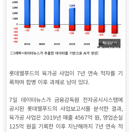
확대보기
[그래픽=데이터뉴스가 추출한 데이터를 기반으로 AI가 생성]
롯데웰푸드의 육가공 사업이 7년 연속 적자를 기
록하며 합병 이후 과제로 남아 있다.
7일 데이터뉴스가 금융감독원 전자공시시스템에
공시된 롯데웰푸드의 사업보고서를 분석한 결과,
육가공 사업은 2019년 매출 4567억 원, 영업손실
125억 원을 기록한 이후 지난해까지 7년 연속 적