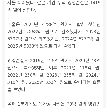
자를 이어왔다. 같은 기간 누적 영업손실은 1419
억 원에 달한다.
매출은 2021년 4788억 원에서 합병 첫해인
2022년 2868억 원으로 감소했다가 2023년
5397억 원으로 회복했지만, 2024년 5277억 원,
2025년 5033억 원으로 다시 줄었다.
영업손실도 2019년 125억 원에서 2020년 43억
원으로 축소됐지만, 이후 2021년 118억 원,
2022년 230억 원, 2023년 235억 원, 2024년
315억 원, 2025년 353억 원으로 확대되는 흐름
을 보였다.
올해 1분기에도 육가공 사업은 70억 원의 영업손