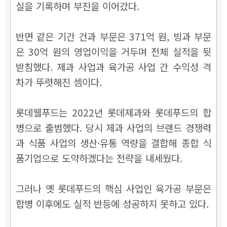
실을 기록하며 부진을 이어갔다.
반면 같은 기간 건과 부문은 371억 원, 빙과 부문
은 30억 원의 영업이익을 거두며 전체 실적을 뒷
받침했다. 제과 사업과 육가공 사업 간 수익성 격
차가 뚜렷해진 셈이다.
롯데웰푸드는 2022년 롯데제과와 롯데푸드의 합
병으로 출범했다. 당시 제과 사업의 브랜드 경쟁력
과 식품 사업의 생산·유통 역량을 결합해 종합 식
품기업으로 도약하겠다는 전략을 내세웠다.
그러나 옛 롯데푸드의 핵심 사업인 육가공 부문은
합병 이후에도 실적 반등에 성공하지 못하고 있다.