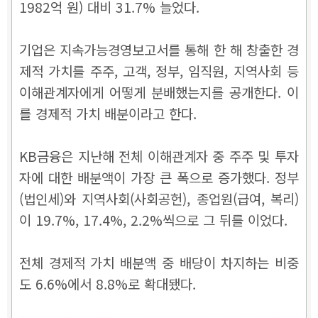
1982억 원) 대비 31.7% 늘었다.
기업은 지속가능경영보고서를 통해 한 해 창출한 경
제적 가치를 주주, 고객, 정부, 임직원, 지역사회 등
이해관계자에게 어떻게 분배했는지를 공개한다. 이
를 경제적 가치 배분이라고 한다.
KB금융은 지난해 전체 이해관계자 중 주주 및 투자
자에 대한 배분액이 가장 큰 폭으로 증가했다. 정부
(법인세)와 지역사회(사회공헌), 종업원(급여, 복리)
이 19.7%, 17.4%, 2.2%씩으로 그 뒤를 이었다.
전체 경제적 가치 배분액 중 배당이 차지하는 비중
도 6.6%에서 8.8%로 확대됐다.