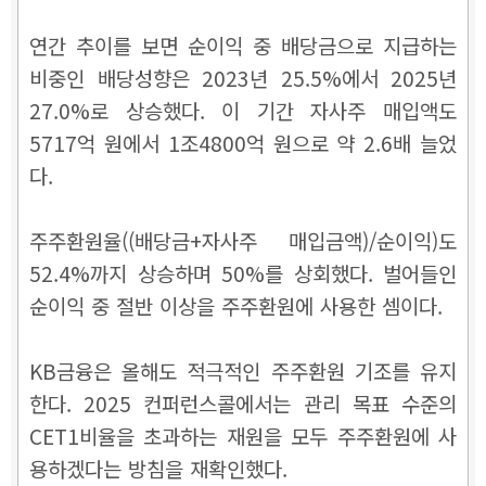
연간 추이를 보면 순이익 중 배당금으로 지급하는
비중인 배당성향은 2023년 25.5%에서 2025년
27.0%로 상승했다. 이 기간 자사주 매입액도
5717억 원에서 1조4800억 원으로 약 2.6배 늘었
다.
주주환원율((배당금+자사주 매입금액)/순이익)도
52.4%까지 상승하며 50%를 상회했다. 벌어들인
순이익 중 절반 이상을 주주환원에 사용한 셈이다.
KB금융은 올해도 적극적인 주주환원 기조를 유지
한다. 2025 컨퍼런스콜에서는 관리 목표 수준의
CET1비율을 초과하는 재원을 모두 주주환원에 사
용하겠다는 방침을 재확인했다.