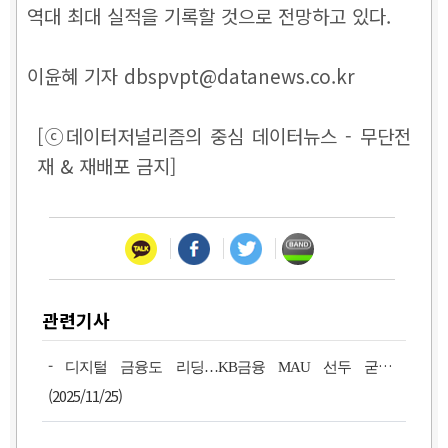
역대 최대 실적을 기록할 것으로 전망하고 있다.
이윤혜 기자 dbspvpt@datanews.co.kr
[ⓒ데이터저널리즘의 중심 데이터뉴스 - 무단전
재 & 재배포 금지]
관련기사
-
디지털 금융도 리딩…KB금융 MAU 선두 굳힌다
(2025/11/25)