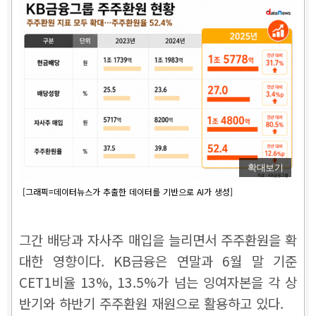
확대보기
[그래픽=데이터뉴스가 추출한 데이터를 기반으로 AI가 생성]
그간 배당과 자사주 매입을 늘리면서 주주환원을 확
대한 영향이다. KB금융은 연말과 6월 말 기준
CET1비율 13%, 13.5%가 넘는 잉여자본을 각 상
반기와 하반기 주주환원 재원으로 활용하고 있다.