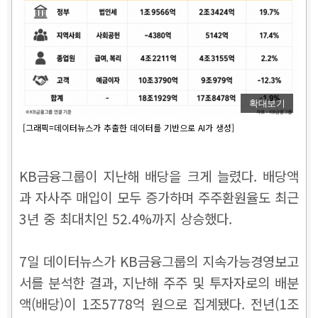
확대보기
[그래픽=데이터뉴스가 추출한 데이터를 기반으로 AI가 생성]
KB금융그룹이 지난해 배당을 크게 늘렸다. 배당액
과 자사주 매입이 모두 증가하며 주주환원율도 최근
3년 중 최대치인 52.4%까지 상승했다.
7일 데이터뉴스가 KB금융그룹의 지속가능경영보고
서를 분석한 결과, 지난해 주주 및 투자자로의 배분
액(배당)이 1조5778억 원으로 집계됐다. 전년(1조