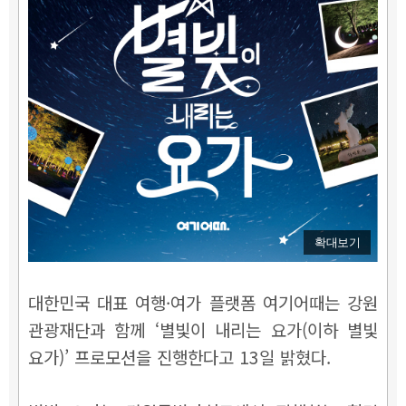
확대보기
대한민국 대표 여행·여가 플랫폼 여기어때는 강원
관광재단과 함께 ‘별빛이 내리는 요가(이하 별빛
요가)’ 프로모션을 진행한다고 13일 밝혔다.