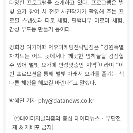
다양한 프로그램을 소개하고 있다. 프로그램은 별
빛 요가 참여 시 전문 사진작가가 촬영해 주는 프
로필 스냅샷과 타로 체험, 편백나무 아로마 체험,
감성 무드등 만들기 등이다.
강희경 여기어때 제휴마케팅전략팀장은 “강원특별
자치도는 어느 곳에서나 깨끗한 밤하늘을 감상할
수 있어 별빛 요가에 안성맞춤인 지역”이라며 “이
번 프로모션을 통해 별빛 아래서 요가를 즐기는 색
다른 체험을 해보길 바란다”고 말했다.
박혜연 기자 phy@datanews.co.kr
[ⓒ데이터저널리즘의 중심 데이터뉴스 - 무단전
재 & 재배포 금지]