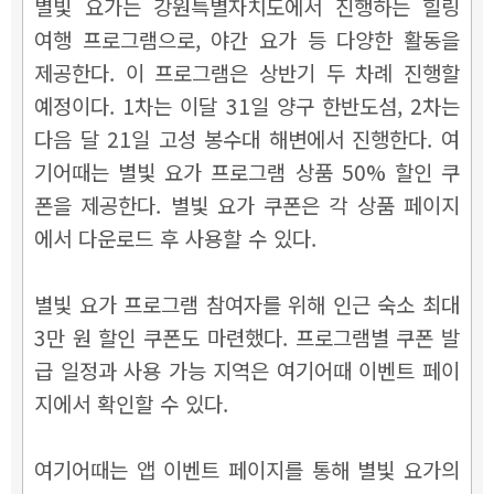
별빛 요가는 강원특별자치도에서 진행하는 힐링
여행 프로그램으로, 야간 요가 등 다양한 활동을
제공한다. 이
프로그램은 상반기 두 차례 진행할
예정이다. 1차는 이달 31일 양구 한반도섬, 2차는
다음 달 21일 고성 봉수대 해변에서 진행한다. 여
기어때는 별빛 요가 프로그램 상품 50% 할인 쿠
폰을 제공한다. 별빛 요가 쿠폰은 각 상품 페이지
에서 다운로드 후 사용할 수 있다.
별빛 요가 프로그램 참여자를 위해 인근 숙소 최대
3만 원 할인 쿠폰도 마련했다. 프로그램별 쿠폰 발
급 일정과 사용 가능 지역은 여기어때 이벤트 페이
지에서 확인할 수 있다.
여기어때는 앱 이벤트 페이지를 통해 별빛 요가의