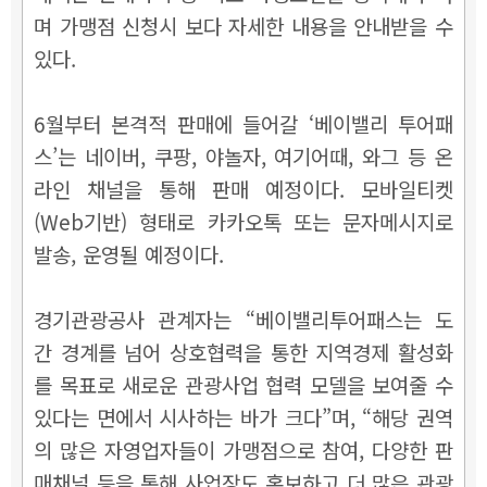
며 가맹점 신청시 보다 자세한 내용을 안내받을 수
있다.
6월부터 본격적 판매에 들어갈 ‘베이밸리 투어패
스’는 네이버, 쿠팡, 야놀자, 여기어때, 와그 등 온
라인 채널을 통해 판매 예정이다. 모바일티켓
(Web기반) 형태로 카카오톡 또는 문자메시지로
발송, 운영될 예정이다.
경기관광공사 관계자는 “베이밸리투어패스는 도
간 경계를 넘어 상호협력을 통한 지역경제 활성화
를 목표로 새로운 관광사업 협력 모델을 보여줄 수
있다는 면에서 시사하는 바가 크다”며, “해당 권역
의 많은 자영업자들이 가맹점으로 참여, 다양한 판
매채널 등을 통해 사업장도 홍보하고 더 많은 관광