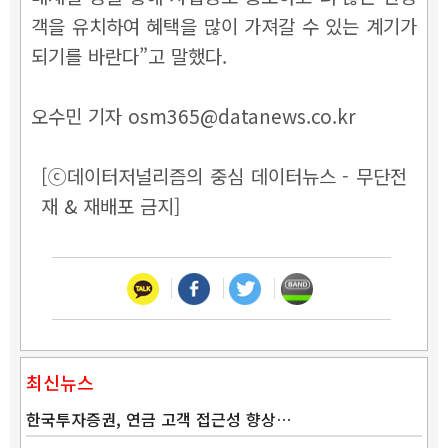
객을 유치하여 혜택을 많이 가져갈 수 있는 계기가
되기를 바란다”고 말했다.
오수민 기자 osm365@datanews.co.kr
[ⓒ데이터저널리즘의 중심 데이터뉴스 - 무단전
재 & 재배포 금지]
최신뉴스
한국투자증권, 연금 고객 접근성 향상…