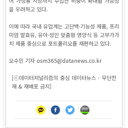
어 가정용 시장까지 수입산 비중이 확대될 가능성
을 우려하고 있다.
이에 따라 국내 유업계는 고단백·기능성 제품, 프리
미엄 발효유, 유아·성인 맞춤형 영양식 등 고부가가
치 제품 중심으로 포트폴리오를 재편하고 있다.
오수민 기자 osm365@datanews.co.kr
[ⓒ데이터저널리즘의 중심 데이터뉴스 - 무단전
재 & 재배포 금지]