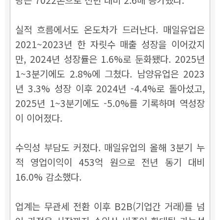
실적 흐름에서도 온도차가 드러난다. 매일유업은
2021~2023년 한 자릿수 매출 성장을 이어갔지
만, 2024년 성장률은 1.6%로 둔화됐다. 2025년
1~3분기에도 2.8%에 그쳤다. 남양유업은 2023
년 3.3% 성장 이후 2024년 -4.4%로 돌아섰고,
2025년 1~3분기에도 -5.0%를 기록하며 역성장
이 이어졌다.
수익성 부담도 커졌다. 매일유업의 올해 3분기 누
적 영업이익이 453억 원으로 전년 동기 대비
16.0% 감소했다.
업계는 무관세 전환 이후 B2B(기업간 거래)를 넘