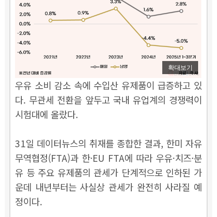
확대보기
우유 소비 감소 속에 수입산 유제품이 급증하고 있
다. 무관세 전환을 앞두고 국내 유업계의 경쟁력이
시험대에 올랐다.
31일 데이터뉴스의 취재를 종합한 결과, 한미 자유
무역협정(FTA)과 한·EU FTA에 따라 우유·치즈·분
유 등 주요 유제품의 관세가 단계적으로 인하된 가
운데 내년부터는 사실상 관세가 완전히 사라질 예
정이다.