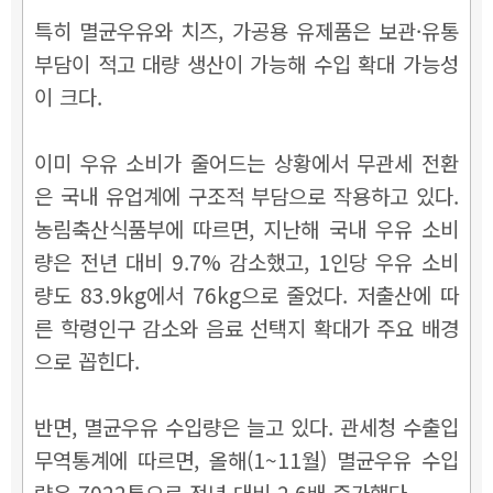
특히 멸균우유와 치즈, 가공용 유제품은 보관·유통
부담이 적고 대량 생산이 가능해 수입 확대 가능성
이 크다.
이미 우유 소비가 줄어드는 상황에서 무관세 전환
은 국내 유업계에 구조적 부담으로 작용하고 있다.
농림축산식품부에 따르면, 지난해 국내 우유 소비
량은 전년 대비 9.7% 감소했고, 1인당 우유 소비
량도 83.9kg에서 76kg으로 줄었다. 저출산에 따
른 학령인구 감소와 음료 선택지 확대가 주요 배경
으로 꼽힌다.
반면, 멸균우유 수입량은 늘고 있다. 관세청 수출입
무역통계에 따르면, 올해(1~11월) 멸균우유 수입
량은 7022톤으로 전년 대비 2.6배 증가했다.