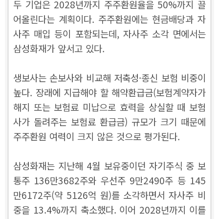
두 기업은 2028년까지 주주환원율을 50%까지 끌
어올린다는 계획이다. 주주환원에는 현금배당과 자
사주 매입 등이 포함되는데, 자사주 소각 면에서는
삼성화재가 앞서고 있다.
생보사는 손보사와 비교해 저축성·종신 보험 비중이
높다. 장래에 지급해야 할 해약환급금(보험계약자가
해지 또는 보험료 미납으로 효력을 상실할 때 보험
사가 돌려주는 보험료 환급금) 규모가 크기 때문에
주주환원 여력이 크지 않은 것으로 평가된다.
삼성화재는 지난해 4월 보유중이던 자기주식 중 보
통주 136만3682주와 우선주 9만2490주 등 145
만6172주(약 5126억 원)를 소각하면서 자사주 비
중을 13.4%까지 축소했다. 이어 2028년까지 이를