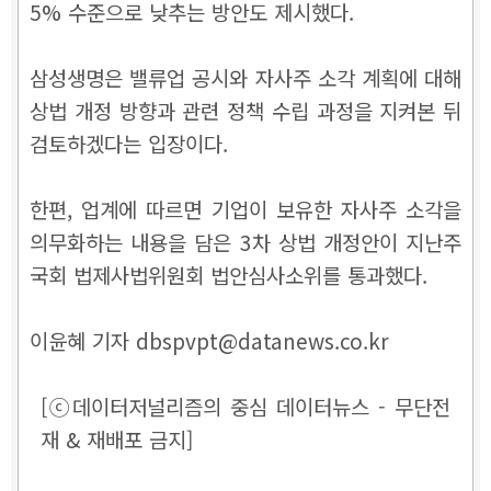
5% 수준으로 낮추는 방안도 제시했다.
삼성생명은 밸류업 공시와 자사주 소각 계획에 대해
상법 개정 방향과 관련 정책 수립 과정을 지켜본 뒤
검토하겠다는 입장이다.
한편, 업계에 따르면 기업이 보유한 자사주 소각을
의무화하는 내용을 담은 3차 상법 개정안이 지난주
국회 법제사법위원회 법안심사소위를 통과했다.
이윤혜 기자 dbspvpt@datanews.co.kr
[ⓒ데이터저널리즘의 중심 데이터뉴스 - 무단전
재 & 재배포 금지]