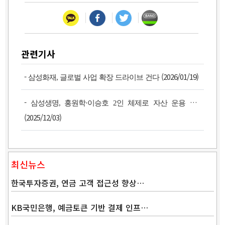
관련기사
-
(2026/01/19)
삼성화재, 글로벌 사업 확장 드라이브 건다
-
삼성생명, 홍원학·이승호 2인 체제로 자산 운용 강화
(2025/12/03)
최신뉴스
한국투자증권, 연금 고객 접근성 향상…
KB국민은행, 예금토큰 기반 결제 인프…