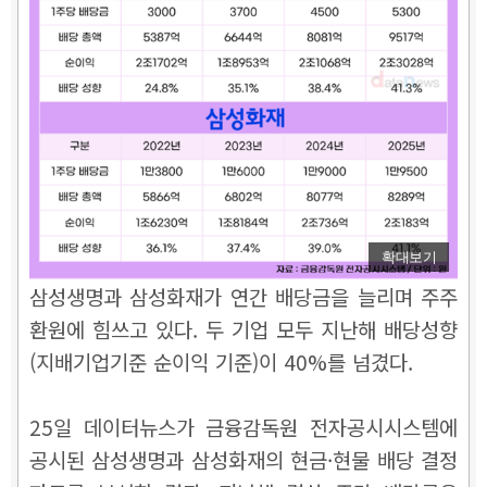
확대보기
삼성생명과 삼성화재가 연간 배당금을 늘리며 주주
환원에 힘쓰고 있다. 두 기업 모두 지난해 배당성향
(지배기업기준 순이익 기준)이 40%를 넘겼다.
25일 데이터뉴스가 금융감독원 전자공시시스템에
공시된 삼성생명과 삼성화재의 현금·현물 배당 결정