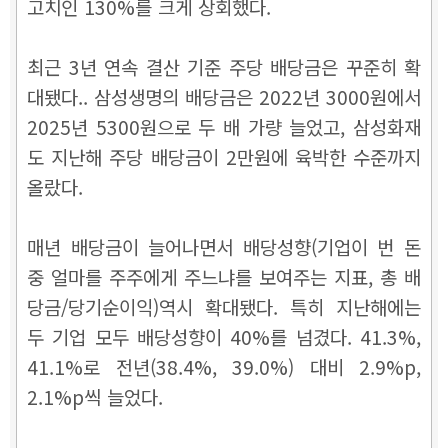
고치인 130%를 크게 상회했다.
최근 3년 연속 결산 기준 주당 배당금은 꾸준히 확
대됐다.. 삼성생명의 배당금은 2022년 3000원에서
2025년 5300원으로 두 배 가량 늘었고, 삼성화재
도 지난해 주당 배당금이 2만원에 육박한 수준까지
올랐다.
매년 배당금이 늘어나면서 배당성향(기업이 번 돈
중 얼마를 주주에게 주느냐를 보여주는 지표, 총 배
당금/당기순이익)역시 확대됐다. 특히 지난해에는
두 기업 모두 배당성향이 40%를 넘겼다. 41.3%,
41.1%로 전년(38.4%, 39.0%) 대비 2.9%p,
2.1%p씩 늘었다.