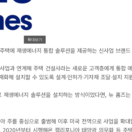
확대보기
주택에 재생에너지 통합 솔루션을 제공하는 신사업 브랜드 
존 사업과 연계해 주택 건설사라는 새로운 고객층에게 통합 
내재화해 설치할 수 있도록 설계∙인허가∙기자재 조달∙설치 
로 재생에너지 솔루션을 설치하는 방식이었다면, 뉴 홈즈는
아 주를 중심으로 출범해 이후 미국 전역으로 사업을 확대
, 2020년부터 시행해온 캘리포니아 태양광 의무화 등 주