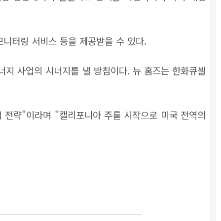
 모니터링 서비스 등을 제공받을 수 있다.
에너지 사업의 시너지를 낼 방침이다. 뉴 홈즈는 한화큐셀
업 전략"이라며 "캘리포니아 주를 시작으로 미국 전역의