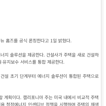
뉴 홈즈를 공식 론칭한다고 1일 밝혔다.
에너지 솔루션을 제공한다.
건설사가 주택을 새로 건설하
지원∙유지보수 서비스를 통합 제공한다.
 건설 초기 단계부터 에너지 솔루션이 통합된 주택으로
할 계획이다. 캘리포니아 주는 미국 내에서 비교적 주택
택용 청정에너지 인센티브 정책을 시행하며 주택의 재생