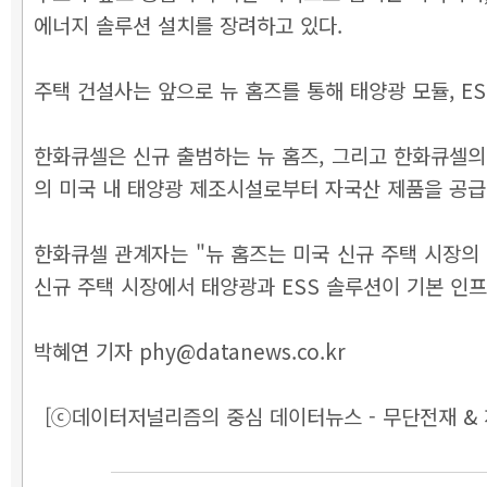
에너지 솔루션 설치를 장려하고 있다.
주택 건설사는 앞으로 뉴 홈즈를 통해 태양광 모듈, ES
한화큐셀은 신규 출범하는 뉴 홈즈, 그리고 한화큐셀의 
의 미국 내 태양광 제조시설로부터 자국산 제품을 공급
한화큐셀 관계자는 "뉴 홈즈는 미국 신규 주택 시장의
신규 주택 시장에서 태양광과 ESS 솔루션이 기본 인프
박혜연 기자 phy@datanews.co.kr
[ⓒ데이터저널리즘의 중심 데이터뉴스 - 무단전재 & 