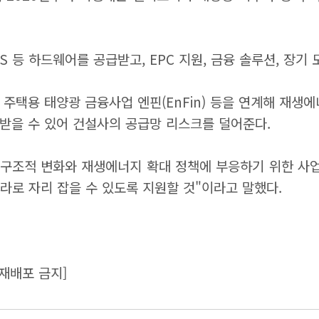
S 등 하드웨어를 공급받고, EPC 지원, 금융 솔루션, 장기
주택용 태양광 금융사업 엔핀(EnFin) 등을 연계해 재생
받을 수 있어 건설사의 공급망 리스크를 덜어준다.
 구조적 변화와 재생에너지 확대 정책에 부응하기 위한 사
라로 자리 잡을 수 있도록 지원할 것"이라고 말했다.
재배포 금지]