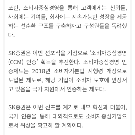
또한, 소비자중심경영을 통해 고객에게는 신뢰를,
사회에는 기여를, 회사에는 지속가능한 성장을 제공
하는 선순환 구조를 구축하자고 구성원들을 독려했
다.
SK증권은 이번 선포식을 기점으로 ‘소비자중심경영
(CCM) 인증’ 획득을 추진한다. 소비자중심경영 인
증제도는 2018년 소비자기본법 시행령 개정으로
도입된 제도로, 해당 기업이 소비자 보호에 앞장서
고 있음을 국가 차원에서 인증하는 제도다.
SK증권은 이번 선포를 계기로 내부 혁신과 더불어,
국가 인증을 통해 대외적으로도 소비자중심기업으
로서 위상을 확고히 할 계획이다.