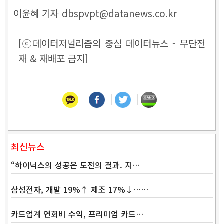
이윤혜 기자 dbspvpt@datanews.co.kr
[ⓒ데이터저널리즘의 중심 데이터뉴스 - 무단전
재 & 재배포 금지]
최신뉴스
“하이닉스의 성공은 도전의 결과. 지…
삼성전자, 개발 19%↑ 제조 17%↓……
카드업계 연회비 수익, 프리미엄 카드…