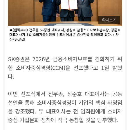
확대보기
▲(왼쪽부터) 전우종 SK증권 대표이사, 강성호 금융소비자보호본부장, 정준호
대표이사가 1일 소비자중심경영 선포식에서 기념사진을 촬영하고 있다. / 사
진=SK증권
SK증권은 2026년 금융소비자보호를 강화하기 위
한 소비자중심경영(CCM)을 선포했다고 1일 밝혔
다.
이번 선포식에서 전우종, 정준호 대표이사는 공동
선언을 통해 소비자중심경영이 기업의 핵심 사명임
을 강조했다. 두 대표이사는 전 임직원에게 소비자
중심 기업문화 정착에 적극 동참할 것을 당부했다.