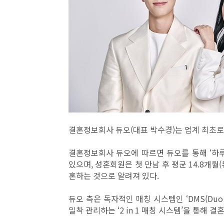
결혼정보회사 듀오(대표 박수경)는 업계 최초로 
결혼정보회사 듀오에 따르면 듀오를 통해 ‘하루
있으며, 성혼회원은 첫 만남 후 평균 14.8개월
혼하는 것으로 알려져 있다.
듀오 측은 독자적인 매칭 시스템인 ‘DMS(Duo 
밀착 관리하는 ‘2 in 1 매칭 시스템’을 통