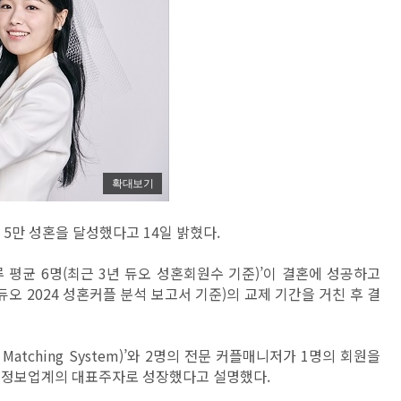
확대보기
5만 성혼을 달성했다고 14일 밝혔다.
 평균 6명(최근 3년 듀오 성혼회원수 기준)’이 결혼에 성공하고
(듀오 2024 성혼커플 분석 보고서 기준)의 교제 기간을 거친 후 결
Matching System)’와 2명의 전문 커플매니저가 1명의 회원을
해 결혼정보업계의 대표주자로 성장했다고 설명했다.