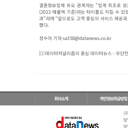
결혼정보업체 듀오 관계자는 "업계 최초로 성
(2022 매출액 기준)라는 타이틀도 지킬 수 
과"라며 “앞으로도 고객 중심의 서비스 제공과
했다.
성수아 기자 sa358@datanews.co.kr
[ⓒ데이터저널리즘의 중심 데이터뉴스 - 무단전
회사소개
개인정보취급방침
(주
발
발행