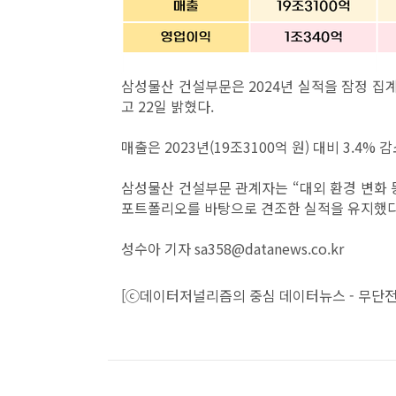
삼성물산 건설부문은 2024년 실적을 잠정 집계한
고 22일 밝혔다.
매출은 2023년(19조3100억 원) 대비 3.4%
삼성물산 건설부문 관계자는 “대외 환경 변화 
포트폴리오를 바탕으로 견조한 실적을 유지했다
성수아 기자 sa358@datanews.co.kr
[ⓒ데이터저널리즘의 중심 데이터뉴스 - 무단전