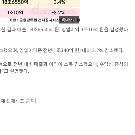
확대보기
 결과 매출 18조6550억 원, 영업이익 1조10억 원을 달성했다
 감소했으며, 영업이익은 전년(1조340억 원) 대비 3.2% 감소했다.
등으로 전년 대비 매출과 이익이 소폭 감소했으나, 수익성 중심의
”고 설명했다.
재 & 재배포 금지]