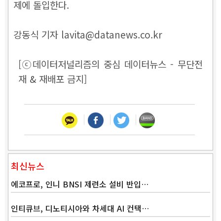
제에 돌입한다.
강동식 기자 lavita@datanews.co.kr
[ⓒ데이터저널리즘의 중심 데이터뉴스 - 무단전
재 & 재배포 금지]
최신뉴스
에코프로, 인니 BNSI 제련소 설비 반입…
인티큐브, 디노티시아와 차세대 AI 컨택…