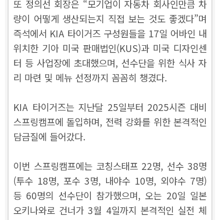
또 정의선 회장은 “모기업이 자동차 회사인만큼 차
량이 어떻게 생산되는지 직접 보는 것도 좋겠다”며
즉석에서 KIA 타이거즈 구성원들을 17일 어바인 내
위치한 기아 미국 판매법인(KUS)과 미국 디자인센
터 등 사업장에 초대했으며, 선수단을 위한 식사 자
리 마련 및 메뉴 선정까지 꼼꼼히 챙겼다.
KIA 타이거즈는 지난달 25일부터 2025시즌 대비
스프링캠프에 돌입하며, 전력 강화를 위한 본격적인
담금질에 들어갔다.
이번 스프링캠프에는 코칭스태프 22명, 선수 38명
(투수 18명, 포수 3명, 내야수 10명, 외야수 7명)
등 60명의 선수단이 참가했으며, 오는 20일 일본
오키나와로 건너가 3월 4일까지 본격적인 실전 체