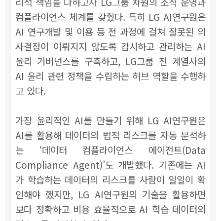
리적 책임을 다하고자 LG그룹 차원의 조직 운영과
컴플라이언스 체계를 갖췄다. 특히 LG AI연구원은
AI 연구개발 및 이용 등 전 과정에 걸쳐 잘못된 의
사결정이 이뤄지지 않도록 감시하고 관리하는 AI
윤리 거버넌스를 구축하고, LG그룹 전 계열사의
AI 윤리 관련 정책을 수립하는 허브 역할을 수행하
고 있다.
가장 윤리적인 AI를 만들기 위해 LG AI연구원은
AI를 활용해 데이터의 법적 리스크를 자동 분석하
는 ‘데이터 컴플라이언스 에이전트(Data
Compliance Agent)’도 개발했다. 기존에는 AI
가 학습하는 데이터의 리스크를 사람이 일일이 확
인해야 했지만, LG AI연구원의 기술을 활용하면
보다 정확하고 비용 효율적으로 AI 학습 데이터의