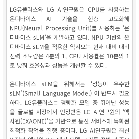
LG유플러스와 LG AI연구원은 CPU를 사용하는
온디바이스 AI 기술을 한층 고도화해
NPU(Neural Processing Unit)를 사용하는 ‘온
디바이스 sLM’을 개발하고 있다. NPU 기반의 온
디바이스 sLM을 적용한 익시오는 현재 대비 대비
전력 소모량은 4분의 1, CPU 사용률은 10분의 1
로 낮춰 효율성과 성능을 개선할 수 있다.
온디바이스 sLM을 위해서는 ‘성능이 우수한
sLM’(Small Language Model) 이 반드시 필요
하다. LG유플러스는 경량화 모델 중 뛰어난 성능
을 글로벌 시장에서 인정받은 LG AI연구원의 ‘엑
사원(EXAONE)’을 기반으로 통신 서비스에 특화된
최적화 작업을 진행 중이다. LG AI연구원은 최신