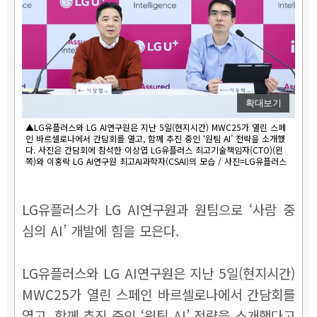
확대보기
▲LG유플러스와 LG AI연구원은 지난 5일(현지시간) MWC25가 열린 스페
인 바르셀로나에서 간담회를 열고, 함께 추진 중인 ‘원팀 AI’ 전략을 소개했
다. 사진은 간담회에 참석한 이상엽 LG유플러스 최고기술책임자(CTO)(왼
쪽)와 이홍락 LG AI연구원 최고AI과학자(CSAI)의 모습 / 사진=LG유플러스
LG유플러스가 LG AI연구원과 원팀으로 ‘사람 중
심의 AI’ 개발에 힘을 모은다.
LG유플러스와 LG AI연구원은 지난 5일(현지시간)
MWC25가 열린 스페인 바르셀로나에서 간담회를
열고, 함께 추진 중인 ‘원팀 AI’ 전략을 소개했다고