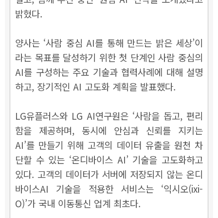
밝혔다.
양사는 ‘사람 중심 AI를 통해 만드는 밝은 세상’이
라는 목표를 달성하기 위한 첫 단계인 사람 중심의
AI를 구성하는 주요 기술과 협력사례에 대해 설명
하고, 장기적인 AI 고도화 계획을 발표했다.
LG유플러스와 LG AI연구원은 ‘사람을 돕고, 편리
함을 제공하며, 동시에 안심과 신뢰를 지키는
AI’를 만들기 위해 고객의 데이터 유출을 원천 차
단할 수 있는 ‘온디바이스 AI’ 기술을 고도화하고
있다. 고객의 데이터가 서버에 저장되지 않는 온디
바이스AI 기술을 적용한 서비스는 ‘익시오(ixi-
O)’가 국내 이동통신 업계 최초다.