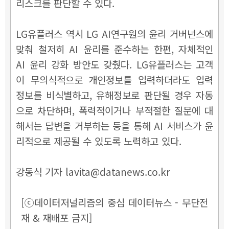
리스크를 판단할 수 있다.
LG유플러스 역시 LG AI연구원의 윤리 거버넌스에
맞춰 철저히 AI 윤리를 준수하는 한편, 자체적인
AI 윤리 강화 방안도 갖췄다. LG유플러스는 고객
이 무의식적으로 개인정보를 입력하더라도 입력
정보를 비식별하고, 유해정보로 판단될 경우 자동
으로 차단하며, 폭력적이거나 부적절한 질문에 대
해서는 답변을 거부하는 등을 통해 AI 서비스가 윤
리적으로 제공될 수 있도록 노력하고 있다.
강동식 기자 lavita@datanews.co.kr
[ⓒ데이터저널리즘의 중심 데이터뉴스 - 무단전
재 & 재배포 금지]