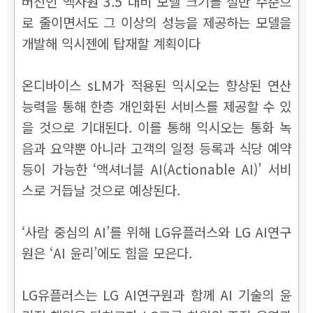
버전인 엑사원 3.5 대비 모델 크기를 절반 수준으
로 줄이면서도 그 이상의 성능을 제공하는 모델을
개발해 익시젠에 탑재할 계획이다
온디바이스 sLM가 적용된 익시오는 향상된 연산
능력을 통해 한층 개인화된 서비스를 제공할 수 있
을 것으로 기대된다. 이를 통해 익시오는 통화 녹
음과 요약뿐 아니라 고객의 일정 등록과 식당 예약
등이 가능한 ‘액셔너블 AI(Actionable AI)’ 서비
스로 거듭날 것으로 예상된다.
‘사람 중심의 AI’를 위해 LG유플러스와 LG AI연구
원은 ‘AI 윤리’에도 힘을 모은다.
LG유플러스는 LG AI연구원과 함께 AI 기술의 윤