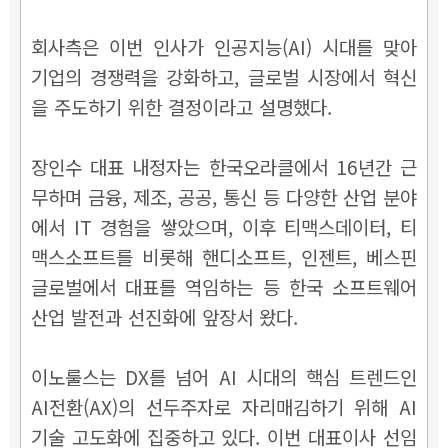
회사측은 이번 인사가 인공지능(AI) 시대를 맞아
기업의 경쟁력을 강화하고, 글로벌 시장에서 혁신
을 주도하기 위한 결정이라고 설명했다.
장인수 대표 내정자는 한국오라클에서 16년간 근
무하며 금융, 제조, 공공, 통신 등 다양한 산업 분야
에서 IT 경험을 쌓았으며, 이후 티맥스데이터, 티
맥스소프트를 비롯해 핸디소프트, 인젠트, 베스핀
글로벌에서 대표를 역임하는 등 한국 소프트웨어
산업 발전과 선진화에 앞장서 왔다.
이노룰스는 DX를 넘어 AI 시대의 핵심 트렌드인
AI전환(AX)의 선두주자로 자리매김하기 위해 AI
기술 고도화에 집중하고 있다. 이번 대표이사 선임