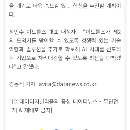
을 계기로 더욱 속도감 있는 혁신을 추진할 계획이
다.
장인수 이노룰스 대표 내정자는 “이노룰스가 제2
의 도약기를 맞이할 수 있도록 경쟁력 있는 기술
역량과 솔루션을 추가로 확보해 AI 시대를 선도하
는 기업으로 자리매김할 수 있도록 최선을 다하겠
다”고 말했다.
강동식 기자 lavita@datanews.co.kr
[ⓒ데이터저널리즘의 중심 데이터뉴스 - 무단전
재 & 재배포 금지]