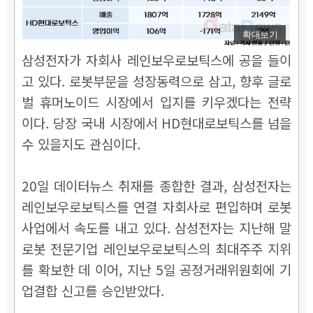
확대보기
삼성전자가 자회사 레인보우로보틱스에 공을 들이
고 있다. 로봇부문을 성장동력으로 삼고, 향후 글로
벌 휴머노이드 시장에서 입지를 키우겠다는 전략
이다. 당장 국내 시장에서 HD현대로보틱스를 넘을
수 있을지도 관심이다.
20일 데이터뉴스 취재를 종합한 결과, 삼성전자는
레인보우로보틱스를 연결 자회사로 편입하며 로봇
사업에서 속도를 내고 있다.
삼성전자는 지난해 말
로봇 전문기업 레인보우로보틱스의 최대주주 지위
를 확보한 데 이어, 지난 5일 공정거래위원회에 기
업결합 신고를 승인받았다.