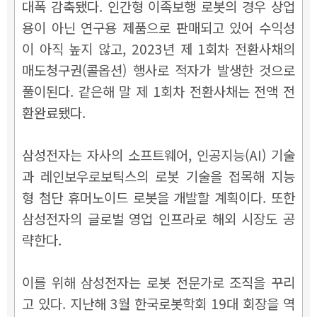
대폭 감축됐다. 인간형 이족보행 로봇의 경우 상업
용이 아닌 연구용 제품으로 판매되고 있어 수익성
이 아직 높지 않고, 2023년 제 1회차 전환사채의
매도청구권(콜옵션) 행사로 적자가 발생한 것으로
풀이된다. 같은해 말 제 1회차 전환사채는 전액 전
환완료됐다.
삼성전자는 자사의 소프트웨어, 인공지능(AI) 기술
과 레인보우로보틱스의 로봇 기술을 접목해 지능
형 첨단 휴머노이드 로봇을 개발할 계획이다. 또한
삼성전자의 글로벌 영업 인프라로 해외 시장도 공
략한다.
이를 위해 삼성전자는 로봇 전문가로 조직을 꾸리
고 있다. 지난해 3월 한국로봇학회 19대 회장을 역