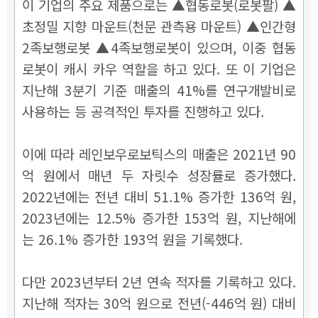
이 기업의 주요 제품으로는 ▲협동로봇(로봇팔) ▲
초정밀 지향 마운트(천문 관측용 마운트) ▲인간형
2족보행로봇 ▲4족보행로봇이 있으며, 이중 협동
로봇이 캐시 카우 역할을 하고 있다. 또 이 기업은
지난해 3분기 기준 매출의 41%를 연구개발비로
사용하는 등 공격적인 투자를 진행하고 있다.
이에 따라 레인보우로보틱스의 매출은 2021년 90
억 원에서 매년 두 자릿수 성장률로 증가했다.
2022년에는 전년 대비 51.1% 증가한 136억 원,
2023년에는 12.5% 증가한 153억 원, 지난해에
는 26.1% 증가한 193억 원을 기록했다.
다만 2023년부터 2년 연속 적자를 기록하고 있다.
지난해 적자는 30억 원으로 전년(-446억 원) 대비