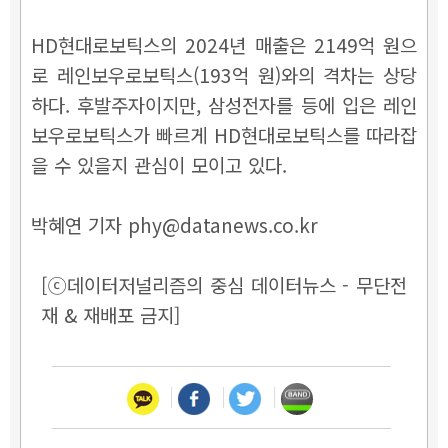
HD현대로보틱스의 2024년 매출은 2149억 원으
로 레인보우로보틱스(193억 원)와의 격차는 상당
하다. 후발주자이지만, 삼성전자를 등에 입은 레인
보우로보틱스가 빠르게 HD현대로보틱스를 따라잡
을 수 있을지 관심이 모이고 있다.
박혜연 기자 phy@datanews.co.kr
[ⓒ데이터저널리즘의 중심 데이터뉴스 - 무단전
재 & 재배포 금지]