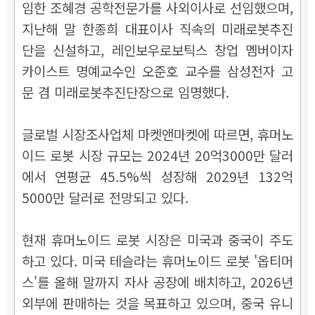
임한 조혜경 공학전문가를 사외이사로 선임했으며,
지난해 말 한종희 대표이사 직속의 미래로봇추진
단을 신설하고, 레인보우로보틱스 창업 멤버이자
카이스트 명예교수인 오준호 교수를 삼성전자 고
문 겸 미래로봇추진단장으로 임명했다.
글로벌 시장조사업체 마켓앤마켓에 따르면, 휴머노
이드 로봇 시장 규모는 2024년 20억3000만 달러
에서 연평균 45.5%씩 성장해 2029년 132억
5000만 달러로 전망되고 있다.
현재 휴머노이드 로봇 시장은 미국과 중국이 주도
하고 있다. 미국 테슬라는 휴머노이드 로봇 '옵티머
스'를 올해 말까지 자사 공장에 배치하고, 2026년
외부에 판매하는 것을 목표하고 있으며, 중국 유니