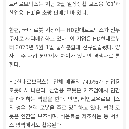
트리로보틱스는 지난 2월 일상생활 보조용 'G1'과
산업용 'H1'을 소량 판매한 바 있다.
한편, 국내 로봇 시장에는 HD현대로보틱스가 선두
주자로 자리매김하고 있다. 이 기업은 HD현대로부
터 2020년 5월 1일 물적분할돼 신규설립됐다. 양
사는 주 사업 분야에서 차이가 있지만 경쟁사로 통
한다.
HD현대로보틱스는 전체 매출의 74.6%가 산업용
로봇에서 나온다. 산업용 로봇은 제조업에서 인간
을 대체하는 역할을 한다. 반면, 레인보우로보틱스
의 경우 협력 로봇을 주로 영위하고 있다. 협력 로
봇은 인간을 보조하며, 식음료를 제조하는 등 서비
스 영역에서도 활용된다.